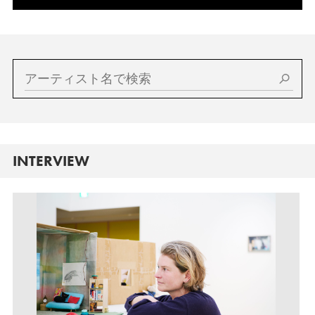
INTERVIEW