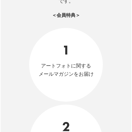
です。
＜会員特典＞
1
アートフォトに関する
メールマガジンをお届け
2