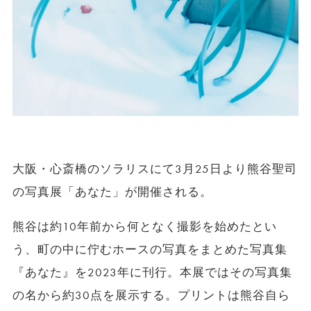
大阪・心斎橋のソラリスにて3月25日より熊谷聖司
の写真展「あなた」が開催される。
熊谷は約10年前から何となく撮影を始めたとい
う、町の中に佇むホースの写真をまとめた写真集
『あなた』を2023年に刊行。本展ではその写真集
の名から約30点を展示する。プリントは熊谷自ら