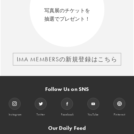
写真展のチケットを
抽選でプレゼント！
IMA MEMBERSの新規登録はこちら
Follow Us on SNS
Instagram
Twitter
Facebook
YouTube
Pinterest
Our Daily Feed