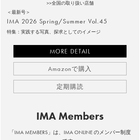
>>全国の取り扱い店舗
＜最新号＞
IMA 2026 Spring/Summer Vol.45
特集：実践する写真、探求としてのイメージ
MORE DETAIL
Amazonで購入
定期購読
IMA Members
「IMA MEMBERS」は、IMA ONLINE のメンバー制度