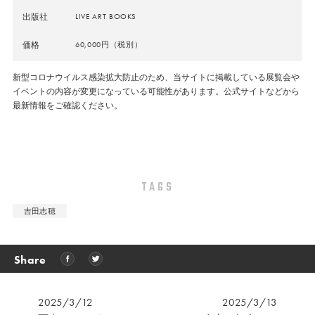
出版社
LIVE ART BOOKS
価格
60,000円（税別）
新型コロナウイルス感染拡大防止のため、当サイトに掲載している展覧会や
イベントの内容が変更になっている可能性があります。公式サイトなどから
最新情報をご確認ください。
TAGS
吉田志穂
Share
2025/3/12
2025/3/13