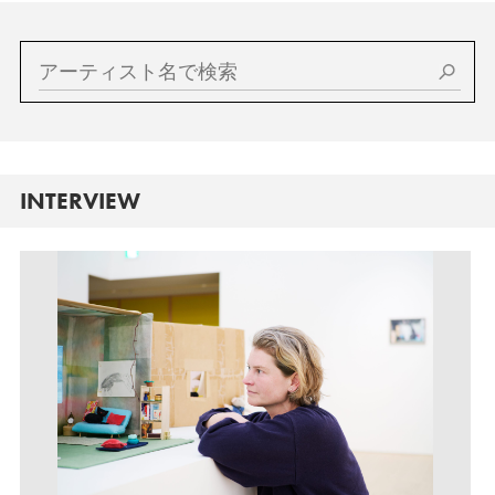
INTERVIEW