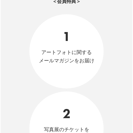
＜会員特典＞
1
アートフォトに関する
メールマガジンをお届け
2
写真展のチケットを