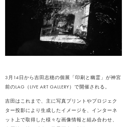
3月14日から吉田志穂の個展「印刷と幽霊」が神宮
前のLAG（LIVE ART GALLERY）で開催される。
吉田はこれまで、主に写真プリントやプロジェク
ター投影により生成したイメージを、インターネ
ット上で取得した様々な画像情報と組み合わせ、