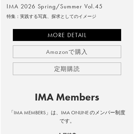
IMA 2026 Spring/Summer Vol.45
特集：実践する写真、探求としてのイメージ
MORE DETAIL
Amazonで購入
定期購読
IMA Members
「IMA MEMBERS」は、IMA ONLINE のメンバー制度
です。