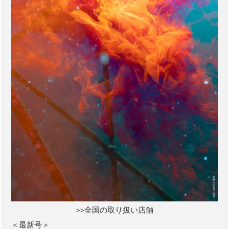
>>全国の取り扱い店舗
＜最新号＞