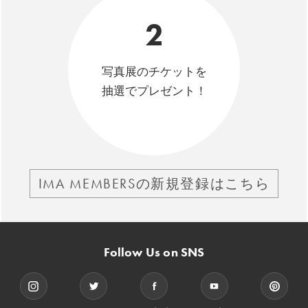
2
写真展のチケットを
抽選でプレゼント！
IMA MEMBERSの新規登録はこちら
Follow Us on SNS