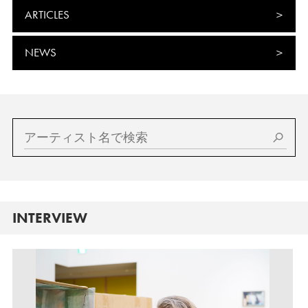
ARTICLES
NEWS
INTERVIEW