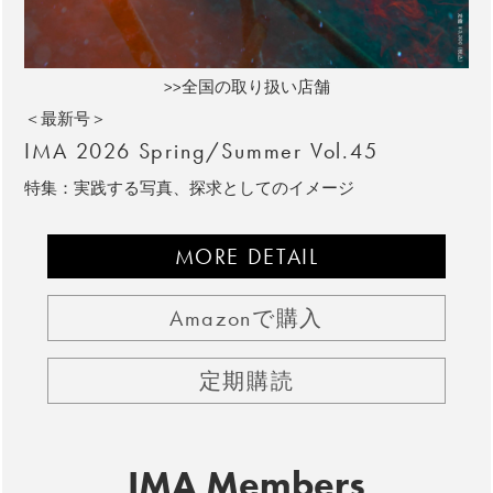
>>全国の取り扱い店舗
＜最新号＞
IMA 2026 Spring/Summer Vol.45
特集：実践する写真、探求としてのイメージ
MORE DETAIL
Amazonで購入
定期購読
IMA Members