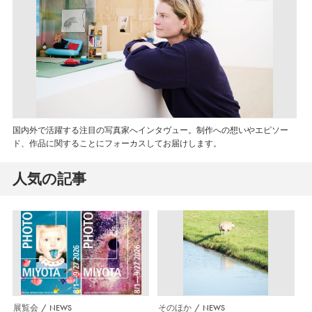
国内外で活躍する注目の写真家へインタヴュー。制作への想いやエピソー
ド、作品に関することにフォーカスしてお届けします。
人気の記事
展覧会
NEWS
そのほか
NEWS