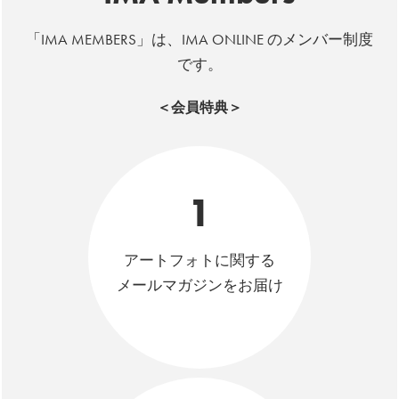
「IMA MEMBERS」は、IMA ONLINE のメンバー制度
です。
＜会員特典＞
1
アートフォトに関する
メールマガジンをお届け