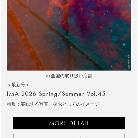
>>全国の取り扱い店舗
＜最新号＞
IMA 2026 Spring/Summer Vol.45
特集：実践する写真、探求としてのイメージ
MORE DETAIL