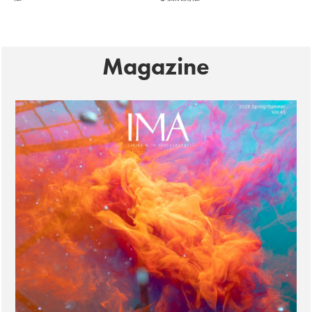
Magazine