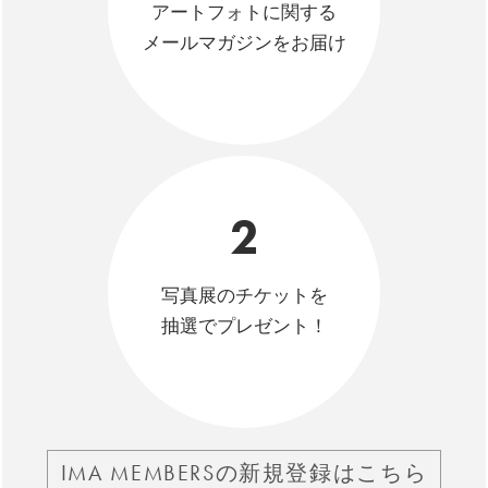
アートフォトに関する
メールマガジンをお届け
2
写真展のチケットを
抽選でプレゼント！
IMA MEMBERSの新規登録はこちら