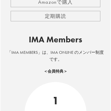
Amazonで購入
定期購読
IMA Members
「IMA MEMBERS」は、IMA ONLINE のメンバー制度
です。
＜会員特典＞
1