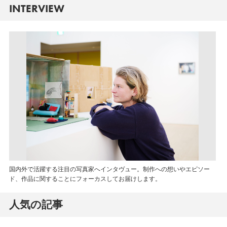
INTERVIEW
国内外で活躍する注目の写真家へインタヴュー。制作への想いやエピソー
ド、作品に関することにフォーカスしてお届けします。
人気の記事