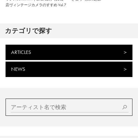
店ヴィンテージカメラのすすめ Vol.7
カテゴリで探す
ARTICLES
NEWS