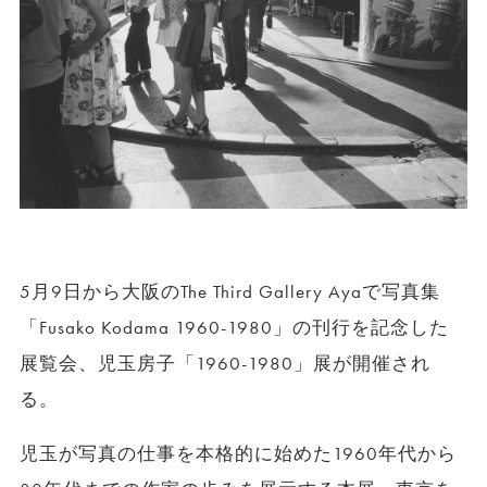
5月9日から大阪のThe Third Gallery Ayaで写真集
「Fusako Kodama 1960-1980」の刊行を記念した
展覧会、児玉房子「1960-1980」
展が開催され
る。
児玉が写真の仕事を本格的に始めた1960年代から