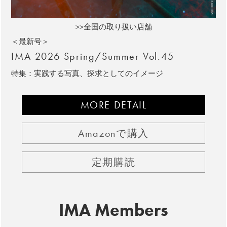
>>全国の取り扱い店舗
＜最新号＞
IMA 2026 Spring/Summer Vol.45
特集：実践する写真、探求としてのイメージ
MORE DETAIL
Amazonで購入
定期購読
IMA Members