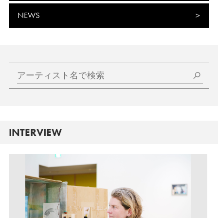
NEWS
INTERVIEW