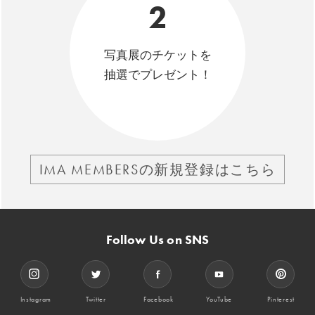
2
写真展のチケットを
抽選でプレゼント！
IMA MEMBERSの新規登録はこちら
Follow Us on SNS
Instagram
Twitter
Facebook
YouTube
Pinterest