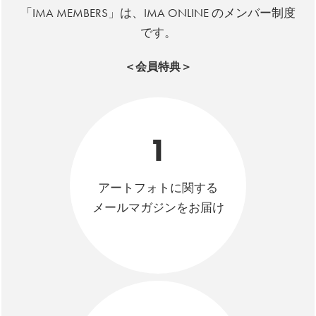
「IMA MEMBERS」は、IMA ONLINE のメンバー制度
です。
＜会員特典＞
1
アートフォトに関する
メールマガジンをお届け