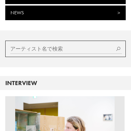
NEWS
INTERVIEW