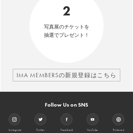
2
写真展のチケットを
抽選でプレゼント！
IMA MEMBERSの新規登録はこちら
Follow Us on SNS
Instagram
Twitter
Facebook
YouTube
Pinterest