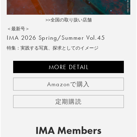
>>全国の取り扱い店舗
＜最新号＞
IMA 2026 Spring/Summer Vol.45
特集：実践する写真、探求としてのイメージ
MORE DETAIL
Amazonで購入
定期購読
IMA Members