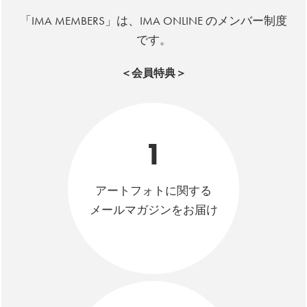
「IMA MEMBERS」は、IMA ONLINE のメンバー制度
です。
＜会員特典＞
1
アートフォトに関する
メールマガジンをお届け