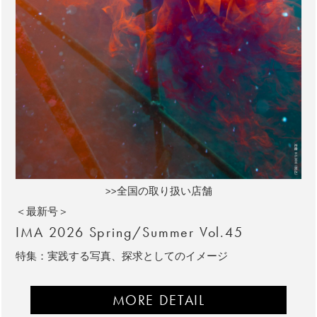
>>全国の取り扱い店舗
＜最新号＞
IMA 2026 Spring/Summer Vol.45
特集：実践する写真、探求としてのイメージ
MORE DETAIL