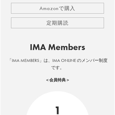
Amazonで購入
定期購読
IMA Members
「IMA MEMBERS」は、IMA ONLINE のメンバー制度
です。
＜会員特典＞
1