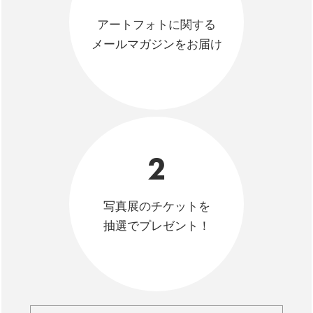
アートフォトに関する
メールマガジンをお届け
2
写真展のチケットを
抽選でプレゼント！