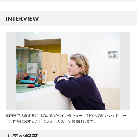
INTERVIEW
国内外で活躍する注目の写真家へインタヴュー。制作への想いやエピソー
ド、作品に関することにフォーカスしてお届けします。
人気の記事