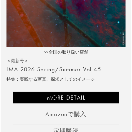
>>全国の取り扱い店舗
＜最新号＞
IMA 2026 Spring/Summer Vol.45
特集：実践する写真、探求としてのイメージ
MORE DETAIL
Amazonで購入
定期購読