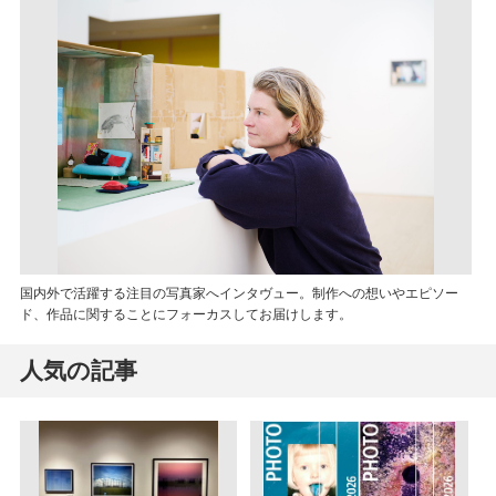
国内外で活躍する注目の写真家へインタヴュー。制作への想いやエピソー
ド、作品に関することにフォーカスしてお届けします。
人気の記事