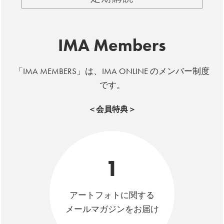
IMA Members
「IMA MEMBERS」は、IMA ONLINE のメンバー制度
です。
＜会員特典＞
1
アートフォトに関する
メールマガジンをお届け