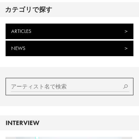
カテゴリで探す
ARTICLES
NEWS
INTERVIEW