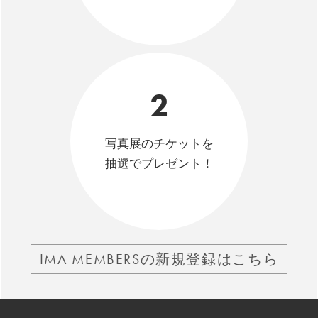
2
写真展のチケットを
抽選でプレゼント！
IMA MEMBERSの新規登録はこちら