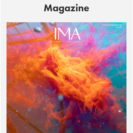
Magazine