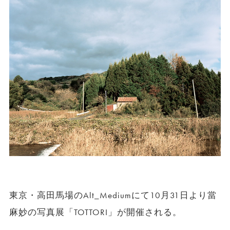
東京・高田馬場のAlt_Mediumにて10月31日より當
麻妙の写真展「TOTTORI」が開催される。