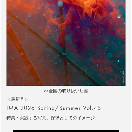
>>全国の取り扱い店舗
＜最新号＞
IMA 2026 Spring/Summer Vol.45
特集：実践する写真、探求としてのイメージ