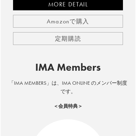
MORE DETAIL
Amazonで購入
定期購読
IMA Members
「IMA MEMBERS」は、IMA ONLINE のメンバー制度
です。
＜会員特典＞