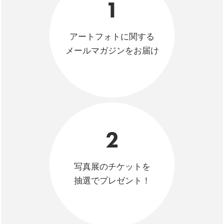
1
アートフォトに関する
メールマガジンをお届け
2
写真展のチケットを
抽選でプレゼント！