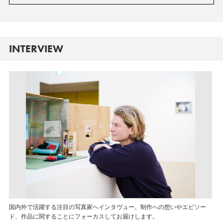
INTERVIEW
国内外で活躍する注目の写真家へインタヴュー。制作への想いやエピソー
ド、作品に関することにフォーカスしてお届けします。