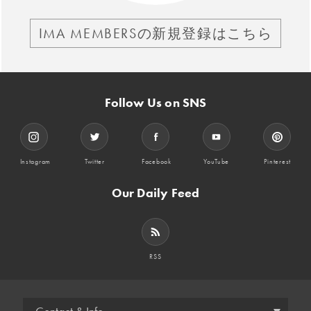
IMA MEMBERSの新規登録はこちら
Follow Us on SNS
Instagram
Twitter
Facebook
YouTube
Pinterest
Our Daily Feed
RSS