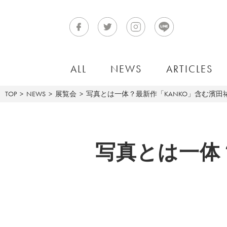
ALL
NEWS
ARTICLES
TOP
NEWS
展覧会
写真とは一体？最新作「KANKO」含む濱田
写真とは一体