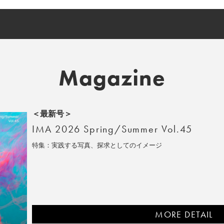
Magazine
＜最新号＞
IMA 2026 Spring/Summer Vol.45
特集：実践する写真、探求としてのイメージ
MORE DETAIL