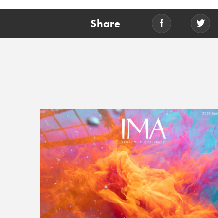
Share