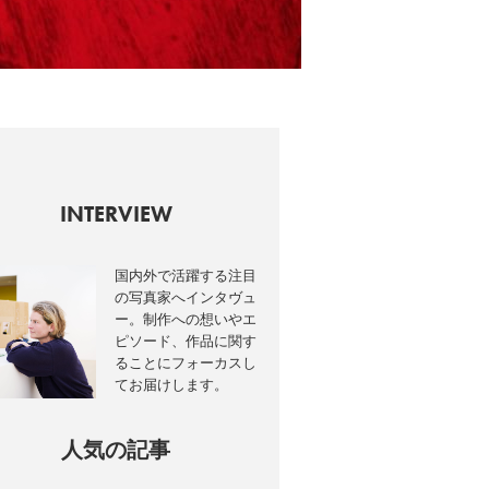
INTERVIEW
国内外で活躍する注目
の写真家へインタヴュ
ー。制作への想いやエ
ピソード、作品に関す
ることにフォーカスし
てお届けします。
人気の記事