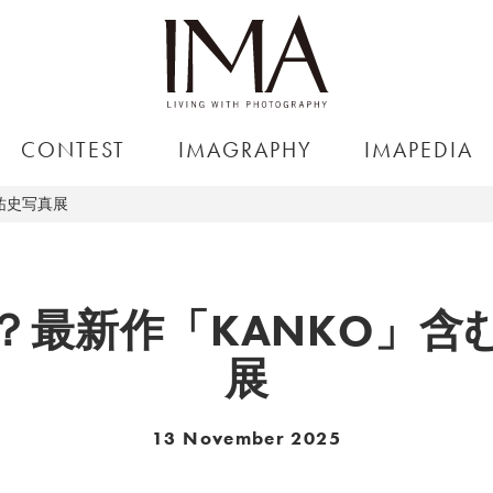
CONTEST
IMAGRAPHY
IMAPEDIA
祐史写真展
？最新作「KANKO」含
展
13 November 2025