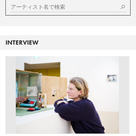
INTERVIEW