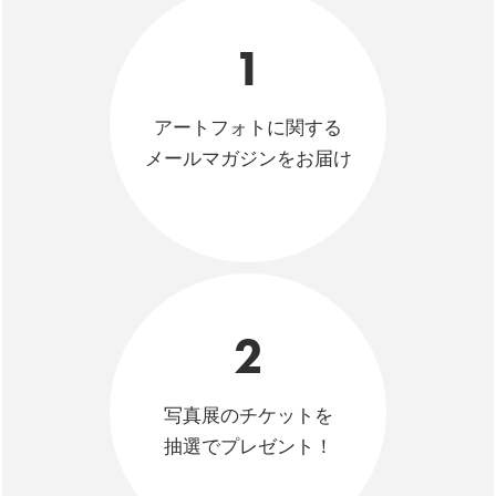
1
アートフォトに関する
メールマガジンをお届け
2
写真展のチケットを
抽選でプレゼント！