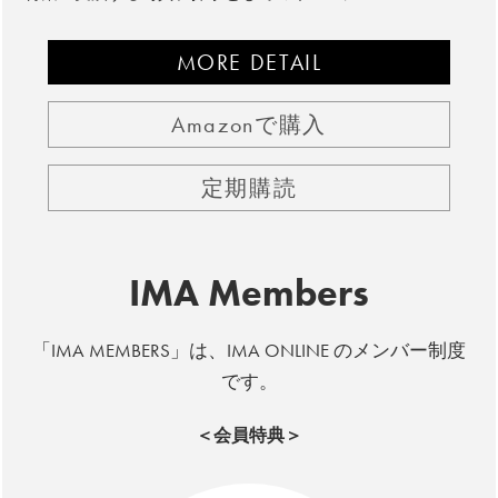
MORE DETAIL
Amazonで購入
定期購読
IMA Members
「IMA MEMBERS」は、IMA ONLINE のメンバー制度
です。
＜会員特典＞