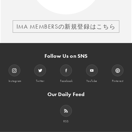
IMA MEMBERSの新規登録はこちら
Follow Us on SNS
Instagram
Twitter
Facebook
YouTube
Pinterest
Our Daily Feed
RSS