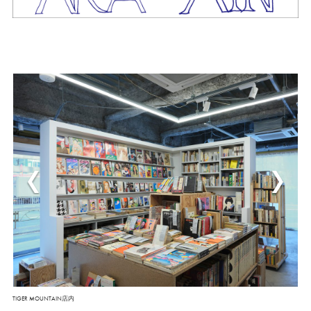
TIGER MOUNTAIN店内