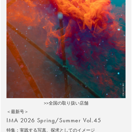
>>全国の取り扱い店舗
＜最新号＞
IMA 2026 Spring/Summer Vol.45
特集：実践する写真、探求としてのイメージ