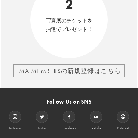
2
写真展のチケットを
抽選でプレゼント！
IMA MEMBERSの新規登録はこちら
Follow Us on SNS
Instagram
Twitter
Facebook
YouTube
Pinterest