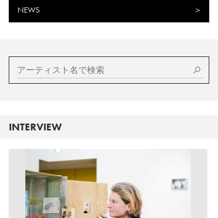
NEWS
INTERVIEW