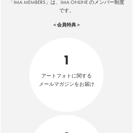
「IMA MEMBERS」は、IMA ONLINE のメンバー制度
です。
＜会員特典＞
1
アートフォトに関する
メールマガジンをお届け