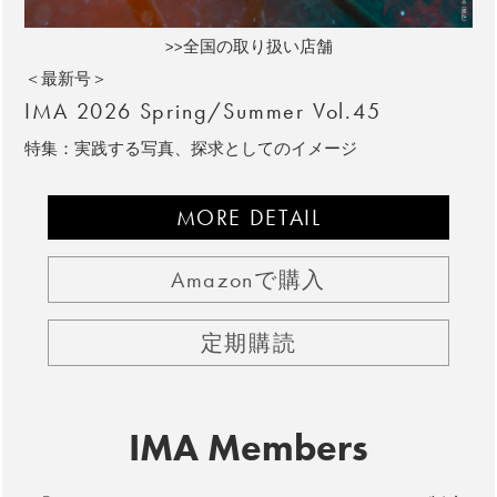
>>全国の取り扱い店舗
＜最新号＞
IMA 2026 Spring/Summer Vol.45
特集：実践する写真、探求としてのイメージ
MORE DETAIL
Amazonで購入
定期購読
IMA Members