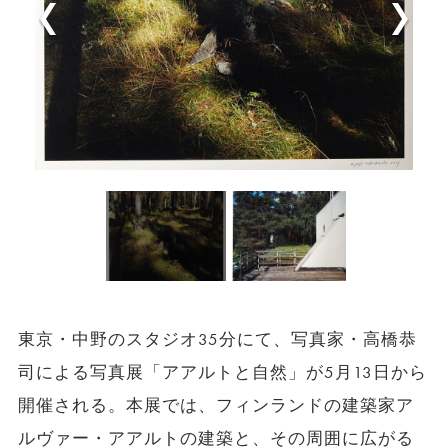
東京・中野のスタジオ35分にて、写真家・高橋恭
司による写真展「アアルトと自然」が5月13日から
開催される。本展では、フィンランドの建築家ア
ルヴァー・アアルトの建築と、その周囲に広がる