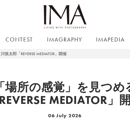
CONTEST
IMAGRAPHY
IMAPEDIA
「REVERSE MEDIATOR」開催
「場所の感覚」を見つめ
REVERSE MEDIATOR」
06 July 2026