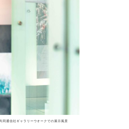
共同通信社ギャラリーウオークでの展示風景