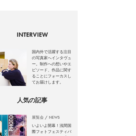
INTERVIEW
国内外で活躍する注目
の写真家へインタヴュ
ー。制作への想いやエ
ピソード、作品に関す
ることにフォーカスし
てお届けします。
人気の記事
展覧会
NEWS
いよいよ開幕！浅間国
際フォトフェスティバ