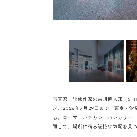
写真家・映像作家の吉川慎太郎（SHINTA
が、2026年7月29日まで、東京・
る。ローマ、バチカン、ハンガリー
通して、場所に宿る記憶や気配を見