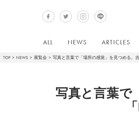
ALL
NEWS
ARTICLES
TOP
NEWS
展覧会
写真と言葉で「場所の感覚」を見つめる。吉川慎太郎
写真と言葉で
「