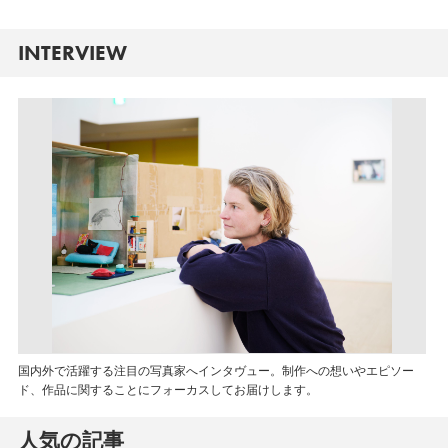
INTERVIEW
国内外で活躍する注目の写真家へインタヴュー。制作への想いやエピソー
ド、作品に関することにフォーカスしてお届けします。
人気の記事