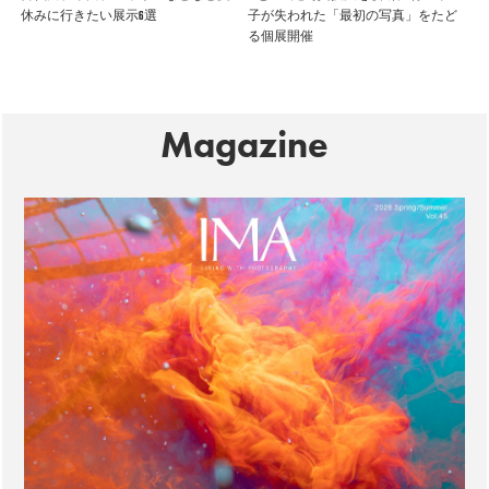
休みに行きたい展示6選
子が失われた「最初の写真」をたど
る個展開催
Magazine