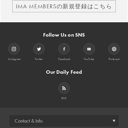
IMA MEMBERSの新規登録はこちら
Follow Us on SNS
Instagram
Twitter
Facebook
YouTube
Pinterest
Our Daily Feed
RSS
Contact & Info