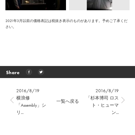
2021年3月以前の価格表記は税抜き表示のものがあります。予めご了承くだ
さい。
Share
2016/8/19
2016/8/19
横浪修
「杉本博司 ロス
一覧へ戻る
「Assembly」シ
ト・ヒューマ
リ...
ン...