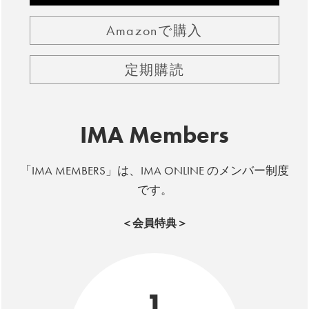
Amazonで購入
定期購読
IMA Members
「IMA MEMBERS」は、IMA ONLINE のメンバー制度
です。
＜会員特典＞
1