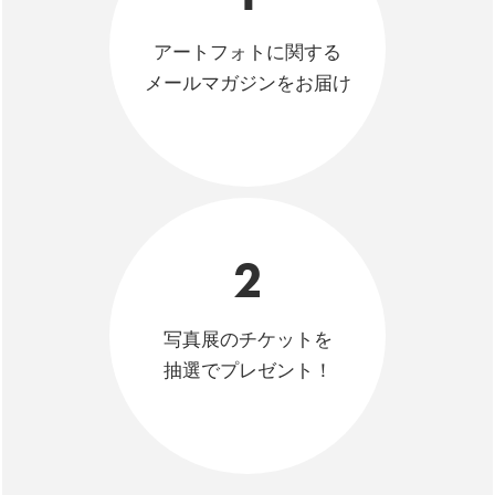
アートフォトに関する
メールマガジンをお届け
2
写真展のチケットを
抽選でプレゼント！