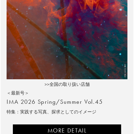
>>全国の取り扱い店舗
＜最新号＞
IMA 2026 Spring/Summer Vol.45
特集：実践する写真、探求としてのイメージ
MORE DETAIL