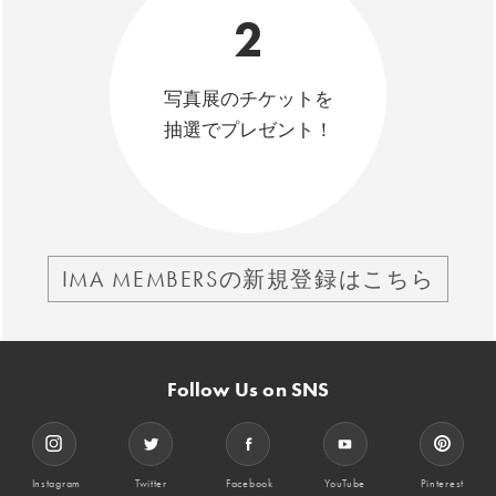
2
写真展のチケットを
抽選でプレゼント！
IMA MEMBERSの新規登録はこちら
Follow Us on SNS
Instagram
Twitter
Facebook
YouTube
Pinterest