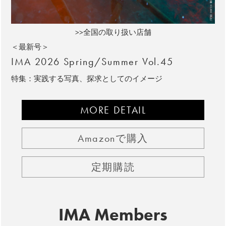
>>全国の取り扱い店舗
＜最新号＞
IMA 2026 Spring/Summer Vol.45
特集：実践する写真、探求としてのイメージ
MORE DETAIL
Amazonで購入
定期購読
IMA Members