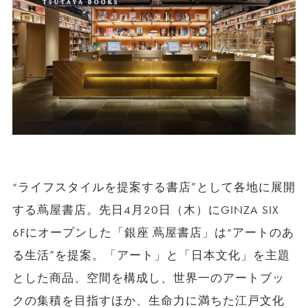
“ライフスタイルを提案する書店”として各地に展開
する蔦屋書店。先日4月20日（木）にGINZA SIX
6Fにオープンした「銀座 蔦屋書店」は“アートのあ
る生活”を提案。「アート」と「日本文化」を主題
とした商品、空間を構成し、世界一のアートブッ
クの集積を目指すほか、生命力に満ちた江戸文化