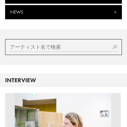
NEWS
INTERVIEW