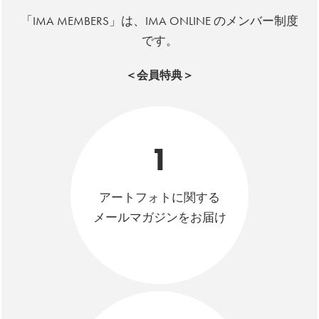
「IMA MEMBERS」は、IMA ONLINE のメンバー制度
です。
＜会員特典＞
1
アートフォトに関する
メールマガジンをお届け