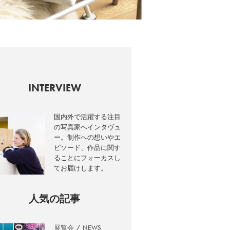
INTERVIEW
国内外で活躍する注目
の写真家へインタヴュ
ー。制作への想いやエ
ピソード、作品に関す
ることにフォーカスし
てお届けします。
人気の記事
展覧会
NEWS