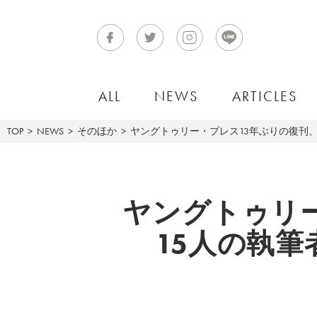
ALL
NEWS
ARTICLES
TOP
NEWS
そのほか
ヤングトゥリー・プレス13年ぶりの復刊、若木信
ヤングトゥリ
15人の執筆