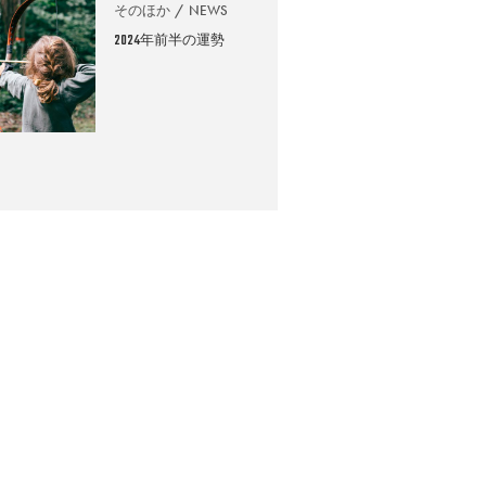
そのほか
NEWS
2024年前半の運勢