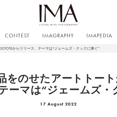
CONTEST
IMAGRAPHY
IMAPEDIA
OTOTEからリリース、テーマは“ジェームズ・クックに捧ぐ”
品をのせたアートトートがR
テーマは“ジェームズ・
17 August 2022