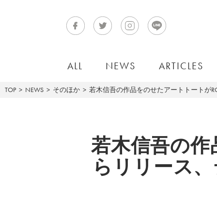
ALL
NEWS
ARTICLES
TOP
NEWS
そのほか
若木信吾の作品をのせたアートトートがRO
若木信吾の作
らリリース、