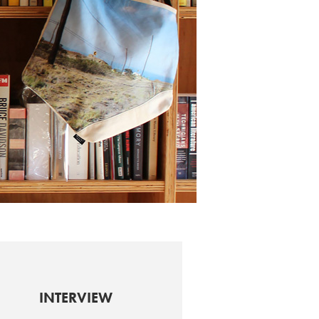
INTERVIEW