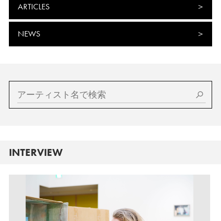
ARTICLES
NEWS
INTERVIEW