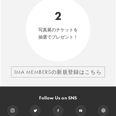
2
写真展のチケットを
抽選でプレゼント！
IMA MEMBERSの新規登録はこちら
Follow Us on SNS