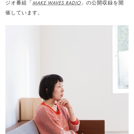
ジオ番組「
MAKE WAVES RADIO
」の公開収録を開
催しています。