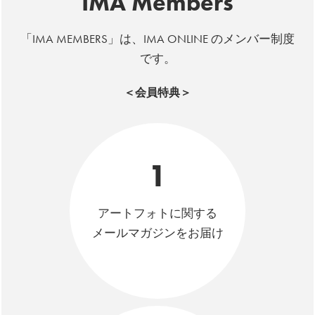
IMA Members
「IMA MEMBERS」は、IMA ONLINE のメンバー制度
です。
＜会員特典＞
1
アートフォトに関する
メールマガジンをお届け