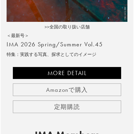
>>全国の取り扱い店舗
＜最新号＞
IMA 2026 Spring/Summer Vol.45
特集：実践する写真、探求としてのイメージ
MORE DETAIL
Amazonで購入
定期購読