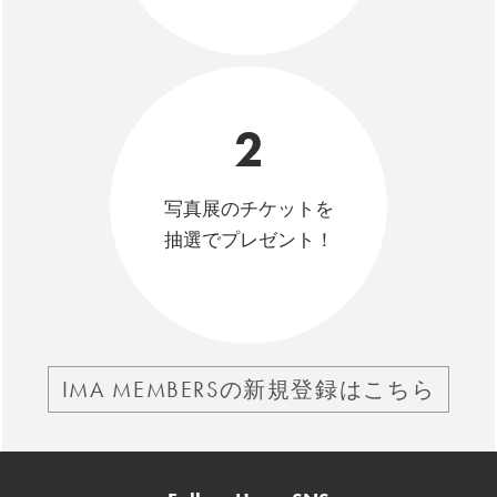
2
写真展のチケットを
抽選でプレゼント！
IMA MEMBERSの新規登録はこちら