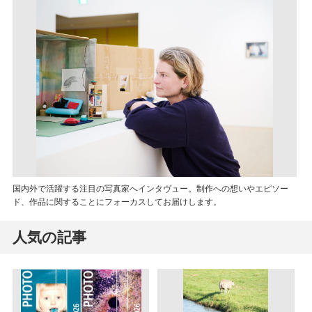
国内外で活躍する注目の写真家へインタヴュー。制作への想いやエピソー
ド、作品に関することにフォーカスしてお届けします。
人気の記事