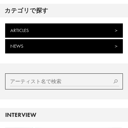
カテゴリで探す
ARTICLES
NEWS
INTERVIEW