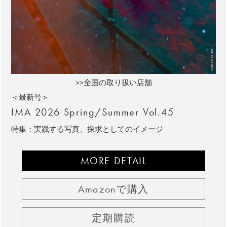
>>全国の取り扱い店舗
＜最新号＞
IMA 2026 Spring/Summer Vol.45
特集：実践する写真、探求としてのイメージ
MORE DETAIL
Amazonで購入
定期購読