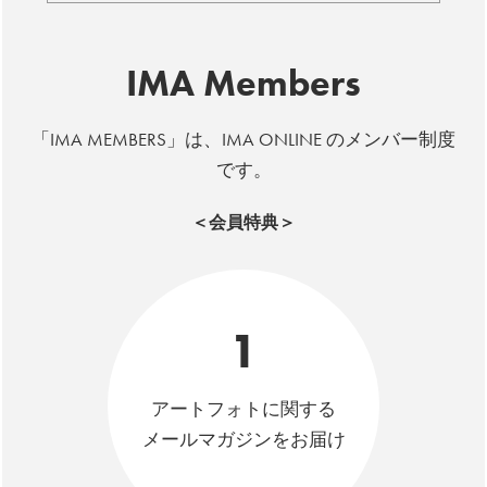
IMA Members
「IMA MEMBERS」は、IMA ONLINE のメンバー制度
です。
＜会員特典＞
1
アートフォトに関する
メールマガジンをお届け