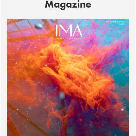
Magazine