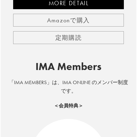
MORE DETAIL
Amazonで購入
定期購読
IMA Members
「IMA MEMBERS」は、IMA ONLINE のメンバー制度
です。
＜会員特典＞