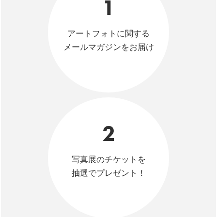
1
アートフォトに関する
メールマガジンをお届け
2
写真展のチケットを
抽選でプレゼント！