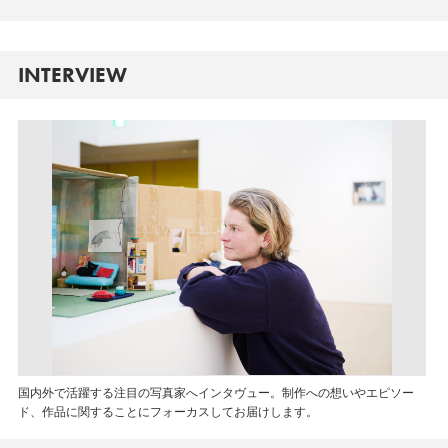
INTERVIEW
国内外で活躍する注目の写真家へインタヴュー。制作への想いやエピソー
ド、作品に関することにフォーカスしてお届けします。