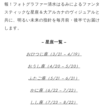
報！フォトグラファー清水はるみによるファンタ
スティックな星座＆大アルカナのヴィジュアルと
共に、明るい未来の指針を毎月前・後半でお届け
します。
– 星座一覧 –
おひつじ座（3/21 – 4/19）
おうし座（4/20 – 5/20）
ふたご座（5/21 – 6/21）
かに座（6/22 – 7/22）
しし座（7/23 – 8/22）