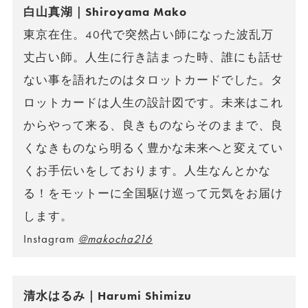
白山真湖｜Shiroyama Mako
東京在住。40代で突然占い師になった波乱万
丈占い師。人生に行き詰まった時、誰にも話せ
ない事を語れたのはタロットカードでした。タ
ロットカードは人生の設計図です。未来はこれ
からやって来る、良きものならそのままで、良
くなきものなら明るく豊かな未来へと変えてい
くお手伝いをしております。人生なんとかな
る！をモットーに全国駆け巡って元気をお届け
します。
Instagram
@makocha216
清水はるみ｜Harumi Shimizu