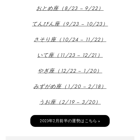
おとめ座（8/23 – 9/22）
てんびん座（9/23 – 10/23）
さそり座（10/24 – 11/22）
いて座（11/23 – 12/21）
やぎ座（12/22 – 1/20）
みずがめ座（1/20 – 2/18）
うお座（2/19 – 3/20）
2023年2月前半の運勢はこちら »