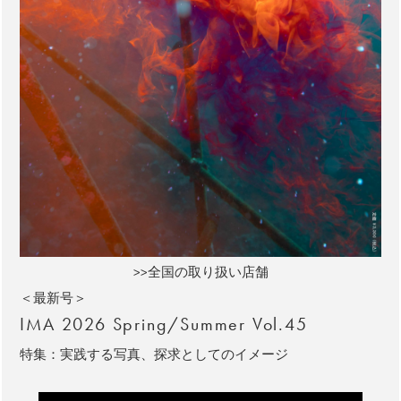
>>全国の取り扱い店舗
＜最新号＞
IMA 2026 Spring/Summer Vol.45
特集：実践する写真、探求としてのイメージ