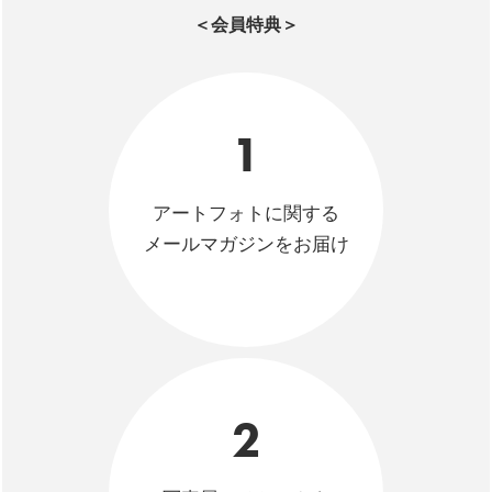
＜会員特典＞
1
アートフォトに関する
メールマガジンをお届け
2