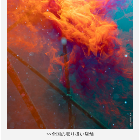
>>全国の取り扱い店舗