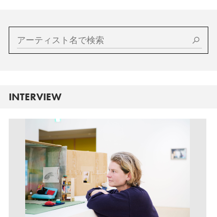
INTERVIEW