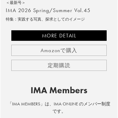
＜最新号＞
IMA 2026 Spring/Summer Vol.45
特集：実践する写真、探求としてのイメージ
MORE DETAIL
Amazonで購入
定期購読
IMA Members
「IMA MEMBERS」は、IMA ONLINE のメンバー制度
です。