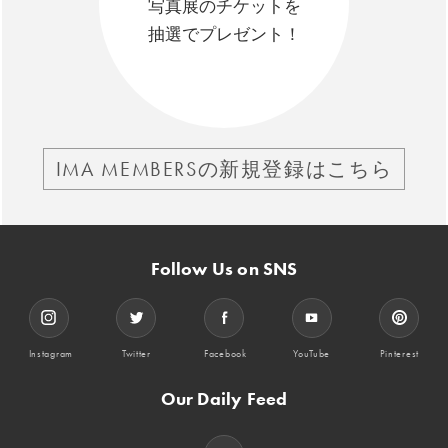
写真展のチケットを
抽選でプレゼント！
IMA MEMBERSの新規登録はこちら
Follow Us on SNS
Instagram
Twitter
Facebook
YouTube
Pinterest
Our Daily Feed