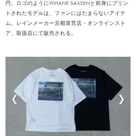
円。ロゴのようにVIVIANE SASSENと前身にプリン
トされたモデルは、ファンにはたまらないアイテ
ム。レインメーカー京都直営店・オンラインスト
ア、取扱店にて販売される。