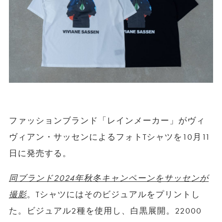
ファッションブランド「レインメーカー」がヴィ
ヴィアン・サッセンによるフォトTシャツを10月11
日に発売する。
同ブランド2024年秋冬キャンペーンをサッセンが
撮影
。Tシャツにはそのビジュアルをプリントし
た。ビジュアル2種を使用し、白黒展開。22000