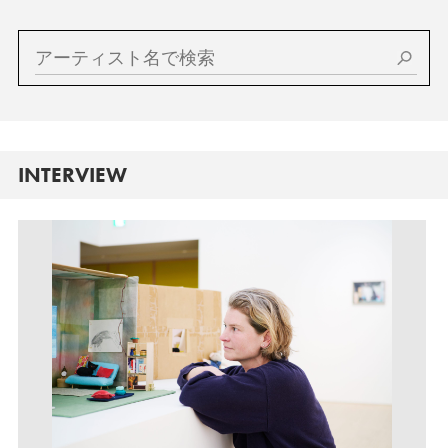
INTERVIEW