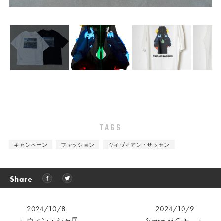
TAGS
キャンペーン
ファッション
ヴィヴィアン・サッセン
Share
2024/10/8
2024/10/9
ウィン・シャ展
System of Cultu...