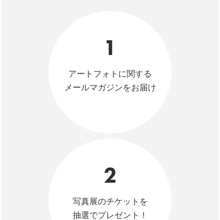
1
アートフォトに関する
メールマガジンをお届け
2
写真展のチケットを
抽選でプレゼント！