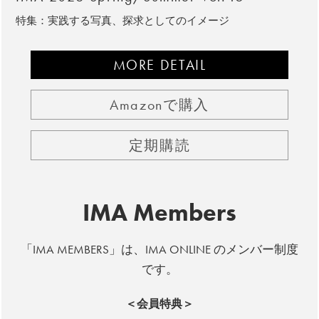
特集：実践する写真、探求としてのイメージ
MORE DETAIL
Amazonで購入
定期購読
IMA Members
「IMA MEMBERS」は、IMA ONLINE のメンバー制度
です。
＜会員特典＞