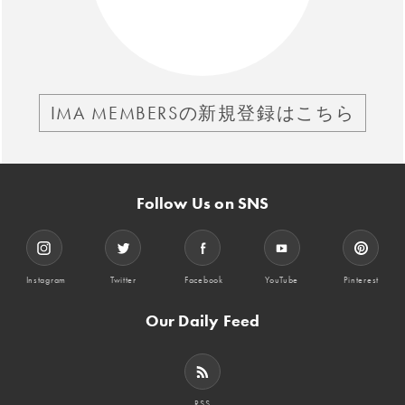
IMA MEMBERSの新規登録はこちら
Follow Us on SNS
Instagram
Twitter
Facebook
YouTube
Pinterest
Our Daily Feed
RSS