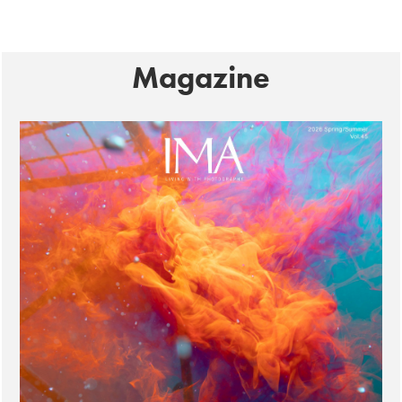
Magazine