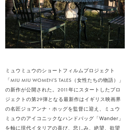
ミュウミュウのショートフィルムプロジェクト
「MIU MIU WOMEN’S TALES（女性たちの物語）」
の新作が公開された。2011年にスタートしたプロ
ジェクトの第29弾となる最新作はイギリス映画界
の名匠ジョアンナ・ホッグを監督に迎え、ミュウ
ミュウのアイコニックなハンドバッグ「
Wander
」
を軸に現代イタリアの喜び、悲しみ、絶望、欲望