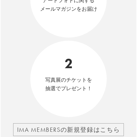
アートフォトに関する
メールマガジンをお届け
2
写真展のチケットを
抽選でプレゼント！
IMA MEMBERSの新規登録はこちら