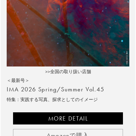
>>全国の取り扱い店舗
＜最新号＞
IMA 2026 Spring/Summer Vol.45
特集：実践する写真、探求としてのイメージ
MORE DETAIL
Amazonで購入