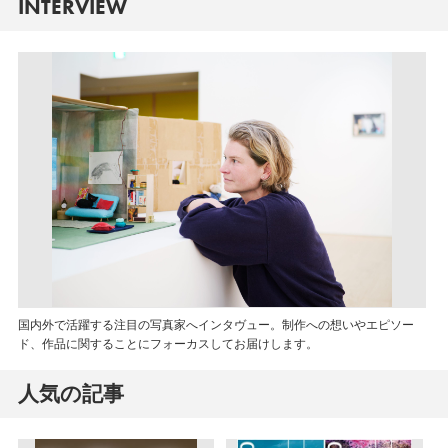
INTERVIEW
国内外で活躍する注目の写真家へインタヴュー。制作への想いやエピソー
ド、作品に関することにフォーカスしてお届けします。
人気の記事