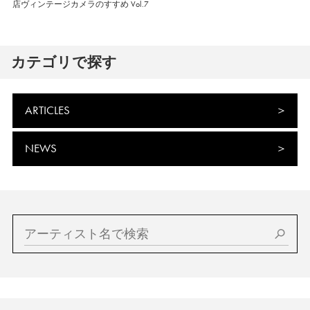
店ヴィンテージカメラのすすめ Vol.7
カテゴリで探す
ARTICLES
NEWS