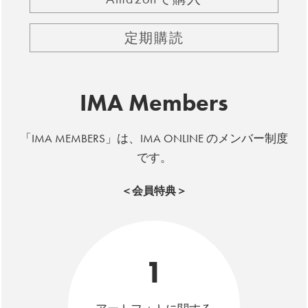
定期購読
IMA Members
「IMA MEMBERS」は、IMA ONLINE のメンバー制度
です。
＜会員特典＞
1