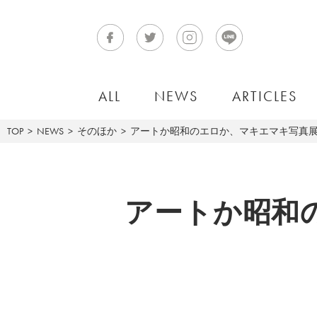
ALL
NEWS
ARTICLES
TOP
NEWS
そのほか
アートか昭和のエロか、マキエマキ写真
アートか昭和