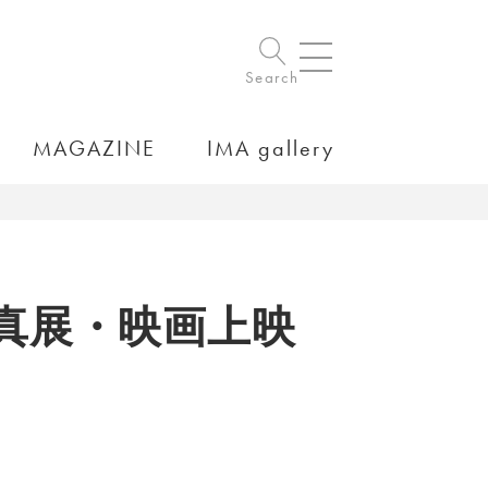
Search
MAGAZINE
IMA gallery
真展・映画上映