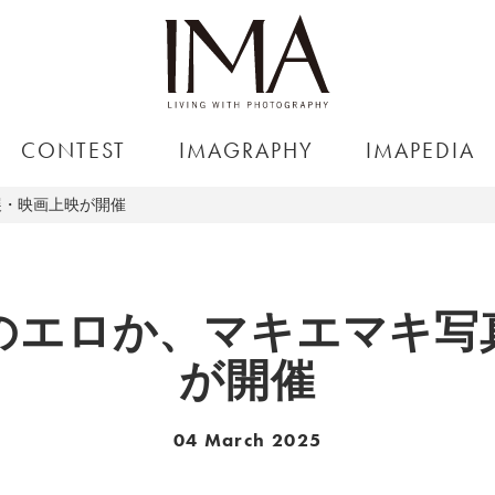
CONTEST
IMAGRAPHY
IMAPEDIA
展・映画上映が開催
のエロか、マキエマキ写
が開催
04 March 2025