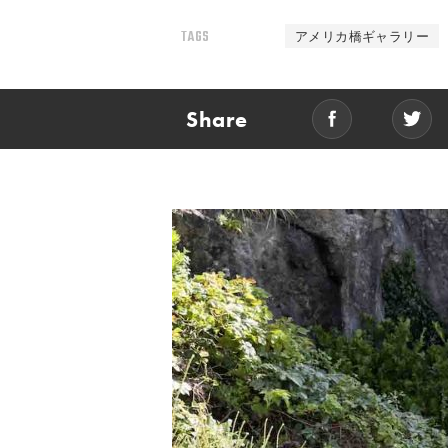
TAGS
アメリカ橋ギャラリー
Share