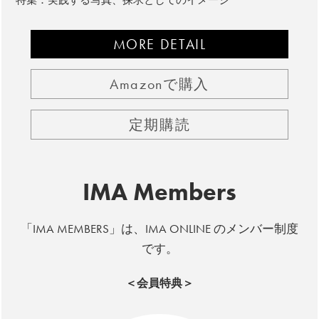
MORE DETAIL
Amazonで購入
定期購読
IMA Members
「IMA MEMBERS」は、IMA ONLINE のメンバー制度
です。
＜会員特典＞