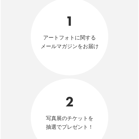
1
アートフォトに関する
メールマガジンをお届け
2
写真展のチケットを
抽選でプレゼント！