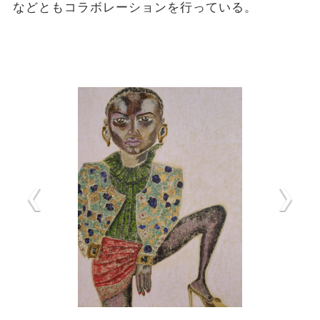
などともコラボレーションを行っている。