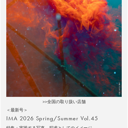
>>全国の取り扱い店舗
＜最新号＞
IMA 2026 Spring/Summer Vol.45
特集：実践する写真、探求としてのイメージ