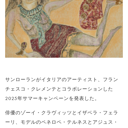
サンローランがイタリアのアーティスト、フラン
チェスコ・クレメンテとコラボレーションした
2025年サマーキャンペーンを発表した。
俳優のゾーイ・クラヴィッツとイザベラ・フェラ
ーリ、
モデルのペネロペ・テルネスとアジュス・