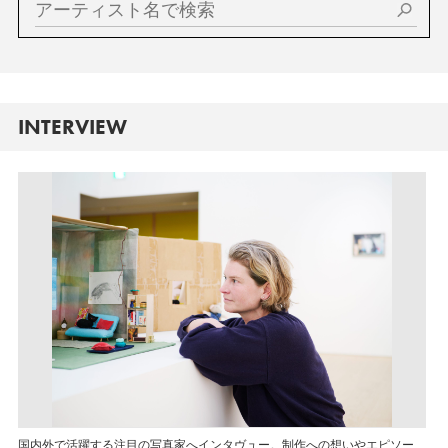
INTERVIEW
国内外で活躍する注目の写真家へインタヴュー。制作への想いやエピソー