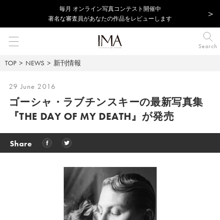
毎⽉ オンライン写真コンテスト開催中
著名な審査員があなたの作品をレビューします
Search
TOP
NEWS
新刊情報
29 June 2016
ゴーシャ・ラブチンスキーの最新写真集
『THE DAY OF MY DEATH』が発売
Share