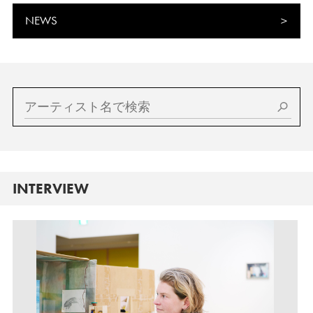
NEWS
INTERVIEW