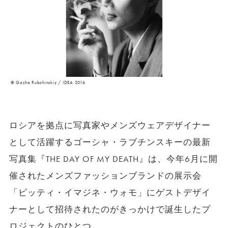
© Gosha Rubchinskiy / IDEA 2016
ロシアを拠点に写真家やメンズウェアデザイナー
として活躍するゴーシャ・ラブチンスキーの最新
写真集『THE DAY OF MY DEATH』は、今年6月に開
催されたメンズファッションブランドの展示会
「ピッティ・イマジネ・ウォモ」にゲストデザイ
ナーとして招待されたのがきっかけで誕生したプ
ロジェクトのひとつ。