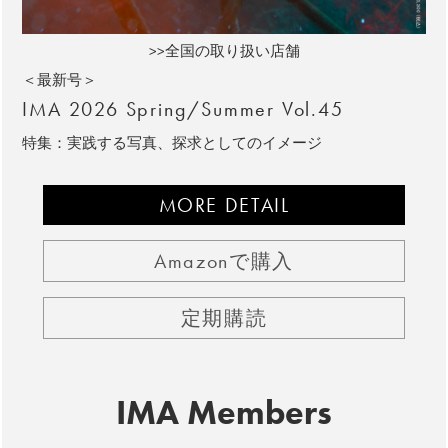
>>全国の取り扱い店舗
＜最新号＞
IMA 2026 Spring/Summer Vol.45
特集：実践する写真、探求としてのイメージ
MORE DETAIL
Amazonで購入
定期購読
IMA Members