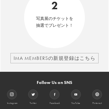
2
写真展のチケットを
抽選でプレゼント！
IMA MEMBERSの新規登録はこちら
Follow Us on SNS
Instagram
Twitter
Facebook
YouTube
Pinterest