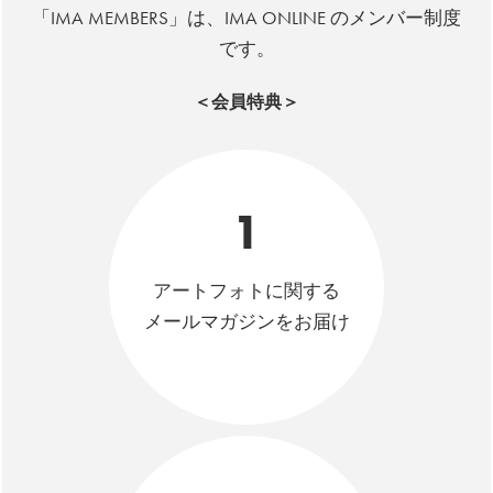
「IMA MEMBERS」は、IMA ONLINE のメンバー制度
です。
＜会員特典＞
1
アートフォトに関する
メールマガジンをお届け