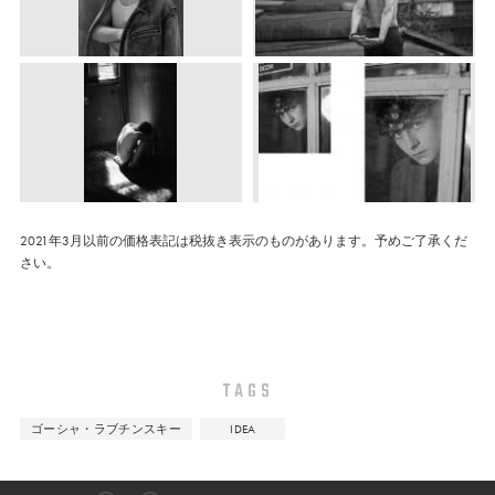
2021年3月以前の価格表記は税抜き表示のものがあります。予めご了承くだ
さい。
TAGS
ゴーシャ・ラブチンスキー
IDEA