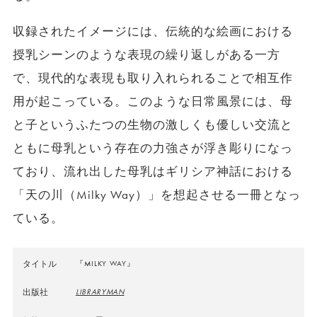
収録されたイメージには、伝統的な絵画における
授乳シーンのような表現の繰り返しがある一方
で、現代的な表現も取り入れられることで相互作
用が起こっている。このような日常風景には、母
と子というふたつの生物の激しくも優しい交流と
ともに母乳という存在の力強さが浮き彫りになっ
ており、流れ出した母乳はギリシア神話における
「天の川（Milky Way）」を想起させる一冊となっ
ている。
タイトル
『MILKY WAY』
出版社
LIBRARYMAN