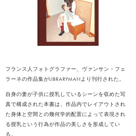
フランス人フォトグラファー、ヴァンサン・フェ
ラーネの作品集がLIBRARYMANより刊行された。
自身の妻が子供に授乳しているシーンを収めた写
真で構成された本書は、作品内でレイアウトされ
た身体と空間との幾何学的配置によって表現され
る授乳という行為が作品の美しさを形成してい
る。