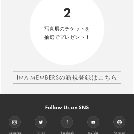
2
写真展のチケットを
抽選でプレゼント！
IMA MEMBERSの新規登録はこちら
Follow Us on SNS
Instagram
Twitter
Facebook
YouTube
Pinterest