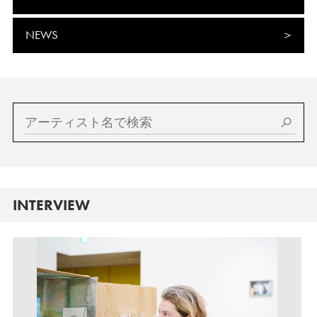
NEWS
INTERVIEW