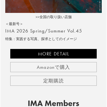
>>全国の取り扱い店舗
＜最新号＞
IMA 2026 Spring/Summer Vol.45
特集：実践する写真、探求としてのイメージ
MORE DETAIL
Amazonで購入
定期購読
IMA Members