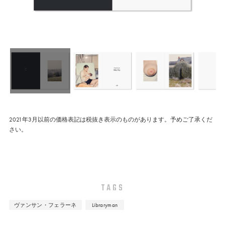
2021年3月以前の価格表記は税抜き表示のものがあります。予めご了承くだ
さい。
TAGS
ヴァンサン・フェラーネ
Libraryman