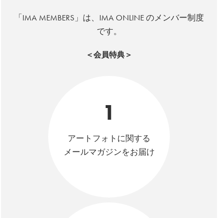
「IMA MEMBERS」は、IMA ONLINE のメンバー制度
です。
＜会員特典＞
1
アートフォトに関する
メールマガジンをお届け