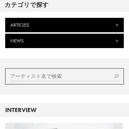
カテゴリで探す
ARTICLES
NEWS
INTERVIEW