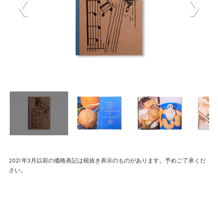
2021年3月以前の価格表記は税抜き表示のものがあります。予めご了承くだ
さい。