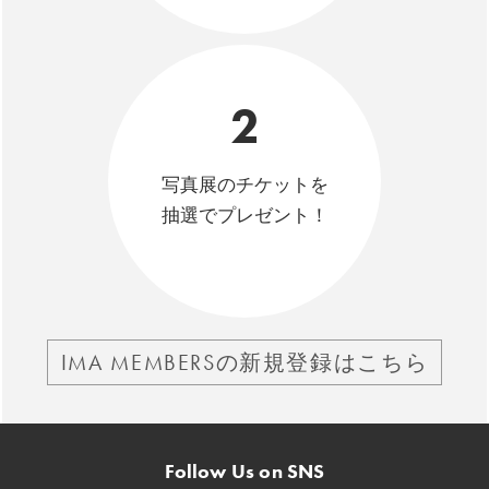
2
写真展のチケットを
抽選でプレゼント！
IMA MEMBERSの新規登録はこちら
Follow Us on SNS