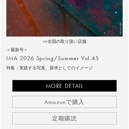
>>全国の取り扱い店舗
＜最新号＞
IMA 2026 Spring/Summer Vol.45
特集：実践する写真、探求としてのイメージ
MORE DETAIL
Amazonで購入
定期購読