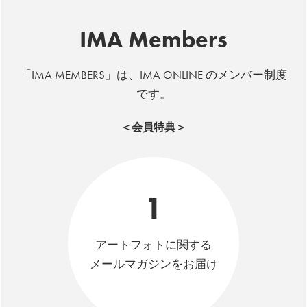
IMA Members
「IMA MEMBERS」は、IMA ONLINE のメンバー制度
です。
＜会員特典＞
1
アートフォトに関する
メールマガジンをお届け