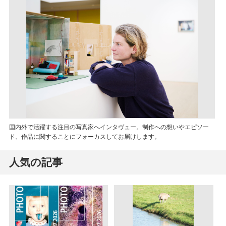
国内外で活躍する注目の写真家へインタヴュー。制作への想いやエピソー
ド、作品に関することにフォーカスしてお届けします。
人気の記事