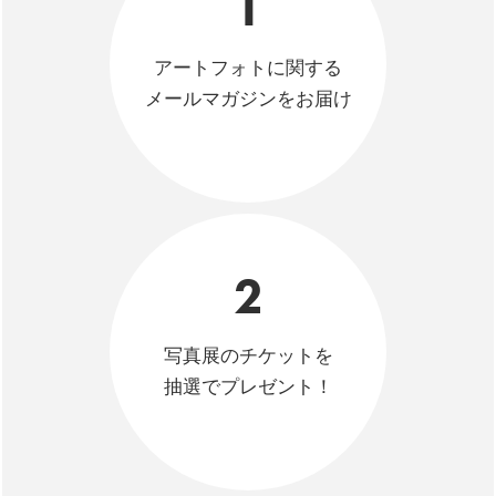
1
アートフォトに関する
メールマガジンをお届け
2
写真展のチケットを
抽選でプレゼント！