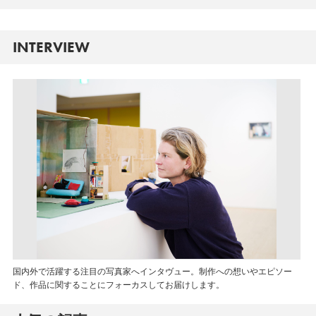
INTERVIEW
国内外で活躍する注目の写真家へインタヴュー。制作への想いやエピソー
ド、作品に関することにフォーカスしてお届けします。