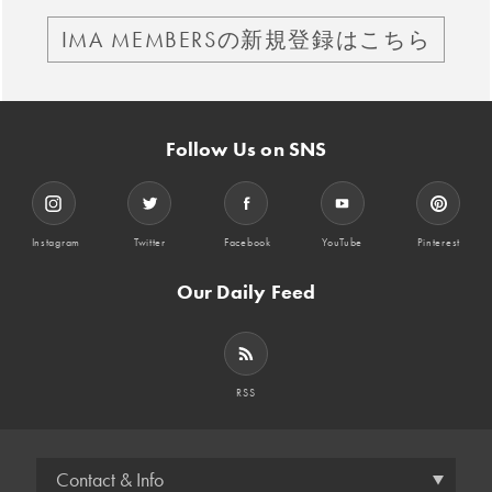
IMA MEMBERSの新規登録はこちら
Follow Us on SNS
Instagram
Twitter
Facebook
YouTube
Pinterest
Our Daily Feed
RSS
Contact & Info