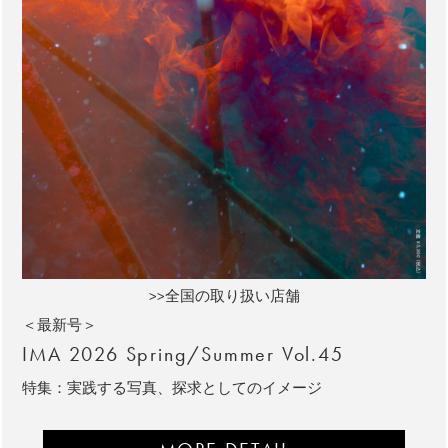
>>全国の取り扱い店舗
＜最新号＞
IMA 2026 Spring/Summer Vol.45
特集：実践する写真、探求としてのイメージ