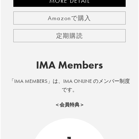
MORE DETAIL
Amazonで購入
定期購読
IMA Members
「IMA MEMBERS」は、IMA ONLINE のメンバー制度
です。
＜会員特典＞