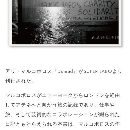
アリ・マルコポロス『Denied』がSUPER LABOより
刊行された。
マルコポロスがニューヨークからロンドンを経由
してアテネへと向かう旅の記録であり、仕事や
旅、そして芸術的なコラボレーションが綴られた
日記ともとらえられる本書は、マルコポロスの作