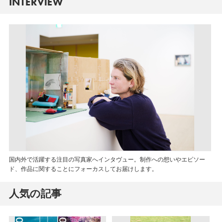
INTERVIEW
国内外で活躍する注目の写真家へインタヴュー。制作への想いやエピソー
ド、作品に関することにフォーカスしてお届けします。
人気の記事