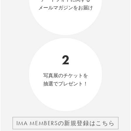
メールマガジンをお届け
2
写真展のチケットを
抽選でプレゼント！
IMA MEMBERSの新規登録はこちら