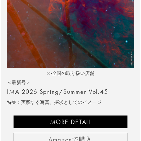
>>全国の取り扱い店舗
＜最新号＞
IMA 2026 Spring/Summer Vol.45
特集：実践する写真、探求としてのイメージ
MORE DETAIL
Amazonで購入