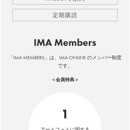
定期購読
IMA Members
「IMA MEMBERS」は、IMA ONLINE のメンバー制度
です。
＜会員特典＞
1
アートフォトに関する