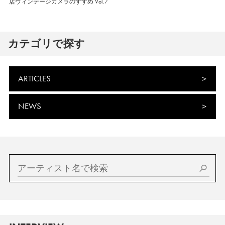
店ヴィンテージカメラのすすめ Vol.7
カテゴリで探す
ARTICLES
NEWS