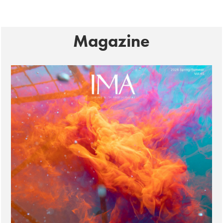
Magazine