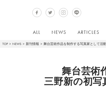
ALL
NEWS
ARTICLES
TOP
NEWS
新刊情報
舞台芸術作品を制作する写真家として活動
舞台芸術
三野新の初写