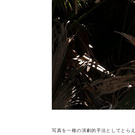
写真を一種の演劇的手法としてとら