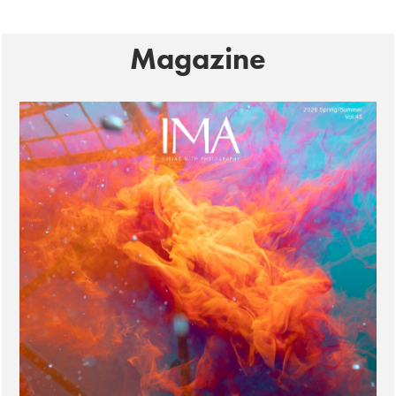
Magazine