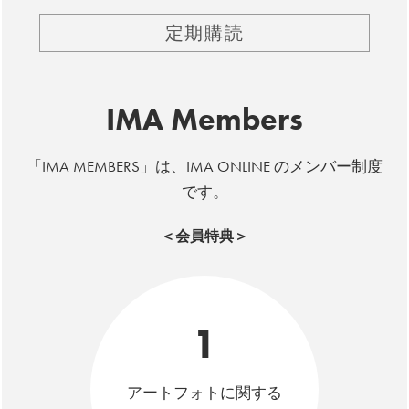
定期購読
IMA Members
「IMA MEMBERS」は、IMA ONLINE のメンバー制度
です。
＜会員特典＞
1
アートフォトに関する