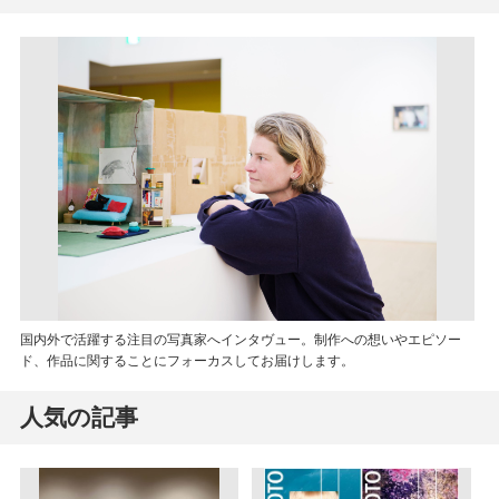
国内外で活躍する注目の写真家へインタヴュー。制作への想いやエピソー
ド、作品に関することにフォーカスしてお届けします。
人気の記事