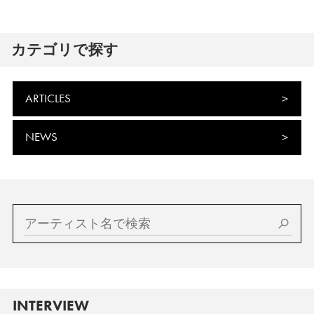
カテゴリで探す
ARTICLES
NEWS
INTERVIEW