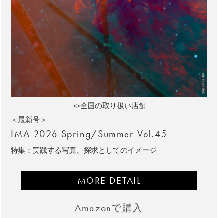
>>全国の取り扱い店舗
＜最新号＞
IMA 2026 Spring/Summer Vol.45
特集：実践する写真、探求としてのイメージ
MORE DETAIL
Amazonで購入