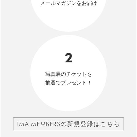
メールマガジンをお届け
2
写真展のチケットを
抽選でプレゼント！
IMA MEMBERSの新規登録はこちら