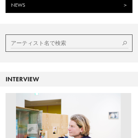
NEWS
INTERVIEW