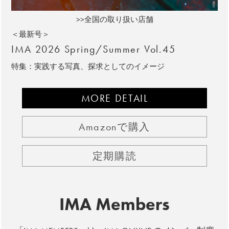
>>全国の取り扱い店舗
＜最新号＞
IMA 2026 Spring/Summer Vol.45
特集：実践する写真、探求としてのイメージ
MORE DETAIL
Amazonで購入
定期購読
IMA Members