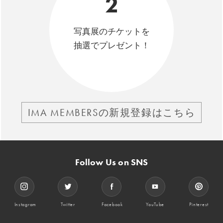
2
写真展のチケットを
抽選でプレゼント！
IMA MEMBERSの新規登録はこちら
Follow Us on SNS
Instagram
Twitter
Facebook
YouTube
Pinterest