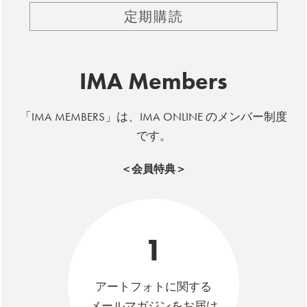
定期購読
IMA Members
「IMA MEMBERS」は、IMA ONLINE のメンバー制度
です。
＜会員特典＞
1
アートフォトに関する
メールマガジンをお届け