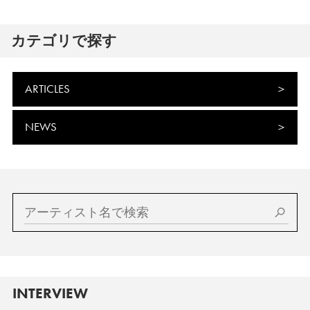
カテゴリで探す
ARTICLES
NEWS
INTERVIEW