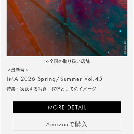
>>全国の取り扱い店舗
＜最新号＞
IMA 2026 Spring/Summer Vol.45
特集：実践する写真、探求としてのイメージ
MORE DETAIL
Amazonで購入