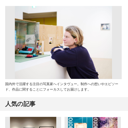
国内外で活躍する注目の写真家へインタヴュー。制作への想いやエピソー
ド、作品に関することにフォーカスしてお届けします。
人気の記事