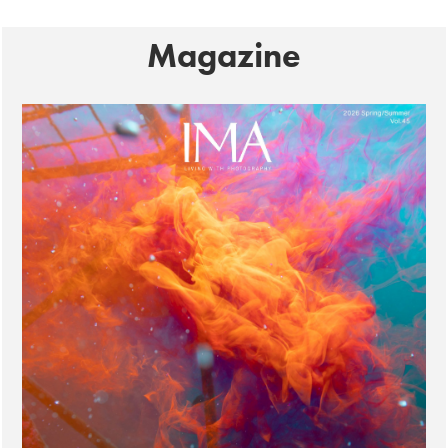
Magazine