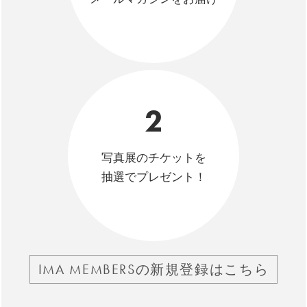
2
写真展のチケットを
抽選でプレゼント！
IMA MEMBERSの新規登録はこちら