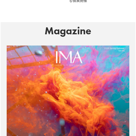
る個展開催
Magazine