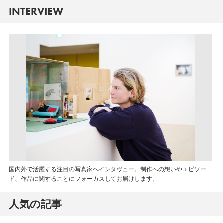
INTERVIEW
国内外で活躍する注目の写真家へインタヴュー。制作への想いやエピソー
ド、作品に関することにフォーカスしてお届けします。
人気の記事