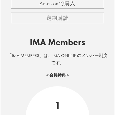
Amazonで購入
定期購読
IMA Members
「IMA MEMBERS」は、IMA ONLINE のメンバー制度
です。
＜会員特典＞
1