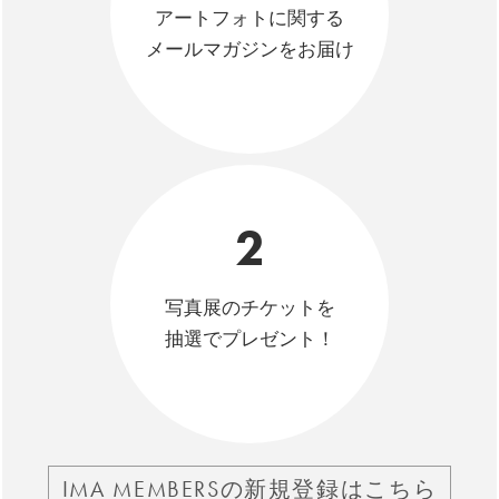
アートフォトに関する
メールマガジンをお届け
2
写真展のチケットを
抽選でプレゼント！
IMA MEMBERSの新規登録はこちら