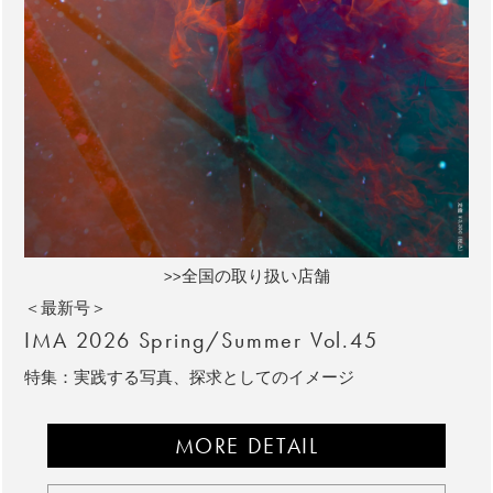
>>全国の取り扱い店舗
＜最新号＞
IMA 2026 Spring/Summer Vol.45
特集：実践する写真、探求としてのイメージ
MORE DETAIL