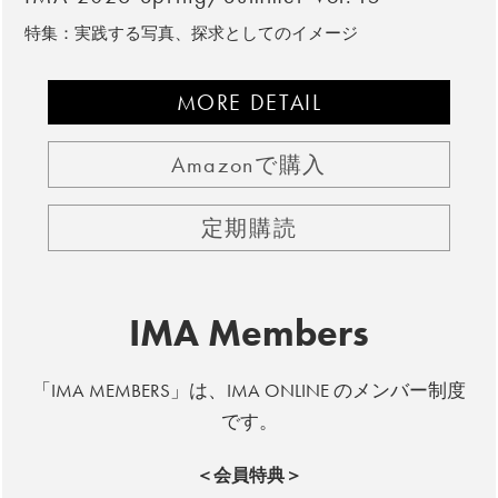
特集：実践する写真、探求としてのイメージ
MORE DETAIL
Amazonで購入
定期購読
IMA Members
「IMA MEMBERS」は、IMA ONLINE のメンバー制度
です。
＜会員特典＞