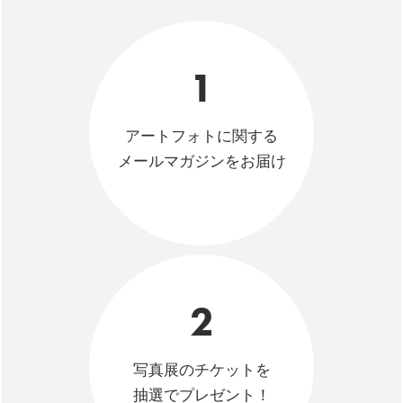
1
アートフォトに関する
メールマガジンをお届け
2
写真展のチケットを
抽選でプレゼント！