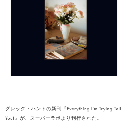
グレッグ・ハントの新刊『Everything I’m Trying Tell
You!』が、スーパーラボより刊行された。