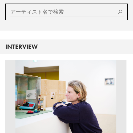
INTERVIEW