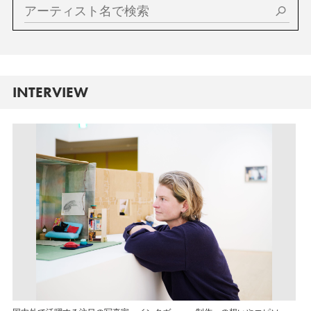
INTERVIEW