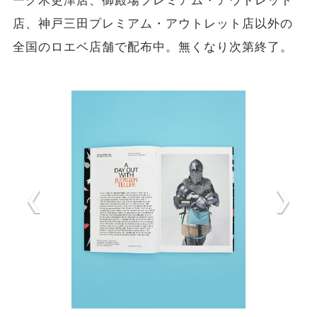
ーク木更津店、御殿場プレミアム・アウトレット
店、神戸三田プレミアム・アウトレット店以外の
全国のロエベ店舗で配布中。無くなり次第終了。