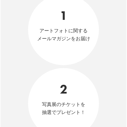
1
アートフォトに関する
メールマガジンをお届け
2
写真展のチケットを
抽選でプレゼント！