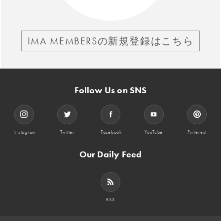
IMA MEMBERSの新規登録はこちら
Follow Us on SNS
Instagram
Twitter
Facebook
YouTube
Pinterest
Our Daily Feed
RSS