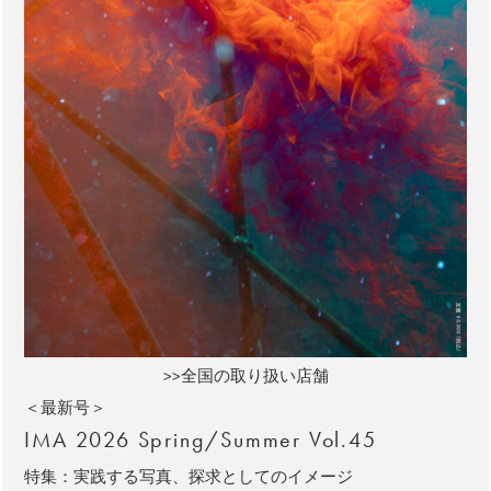
>>全国の取り扱い店舗
＜最新号＞
IMA 2026 Spring/Summer Vol.45
特集：実践する写真、探求としてのイメージ