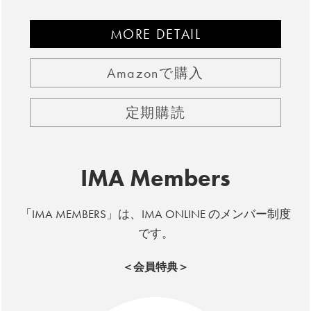
MORE DETAIL
Amazonで購入
定期購読
IMA Members
「IMA MEMBERS」は、IMA ONLINE のメンバー制度
です。
＜会員特典＞