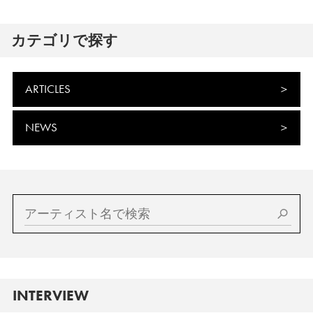
カテゴリで探す
ARTICLES
NEWS
INTERVIEW