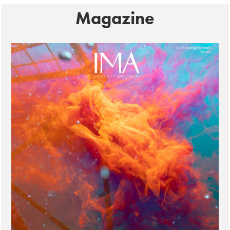
Magazine