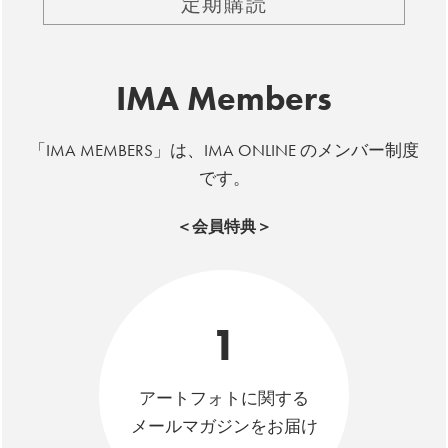
定期購読
IMA Members
「IMA MEMBERS」は、IMA ONLINE のメンバー制度
です。
＜会員特典＞
1
アートフォトに関する
メールマガジンをお届け