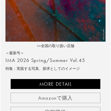
>>全国の取り扱い店舗
＜最新号＞
IMA 2026 Spring/Summer Vol.45
特集：実践する写真、探求としてのイメージ
MORE DETAIL
Amazonで購入