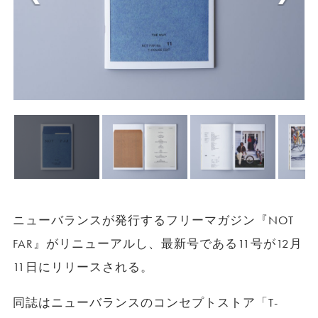
ニューバランスが発行するフリーマガジン『NOT
FAR』がリニューアルし、最新号である11号が12月
11日にリリースされる。
同誌はニューバランスのコンセプトストア「T-