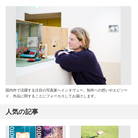
国内外で活躍する注目の写真家へインタヴュー。制作への想いやエピソー
ド、作品に関することにフォーカスしてお届けします。
人気の記事