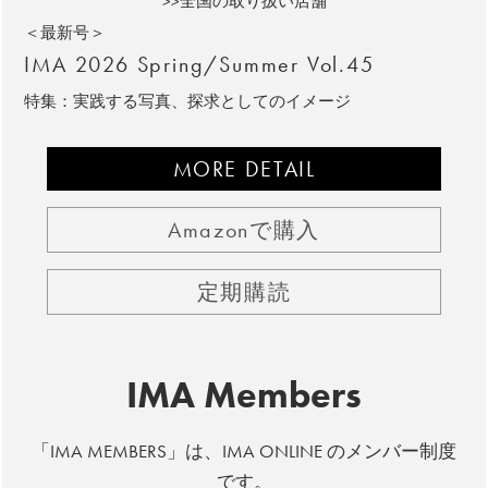
>>全国の取り扱い店舗
＜最新号＞
IMA 2026 Spring/Summer Vol.45
特集：実践する写真、探求としてのイメージ
MORE DETAIL
Amazonで購入
定期購読
IMA Members
「IMA MEMBERS」は、IMA ONLINE のメンバー制度
です。