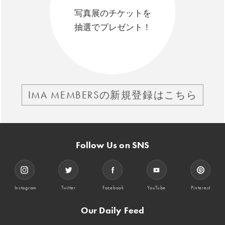
写真展のチケットを
抽選でプレゼント！
IMA MEMBERSの新規登録はこちら
Follow Us on SNS
Instagram
Twitter
Facebook
YouTube
Pinterest
Our Daily Feed