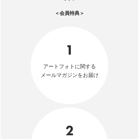
＜会員特典＞
1
アートフォトに関する
メールマガジンをお届け
2