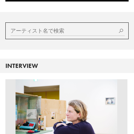
INTERVIEW