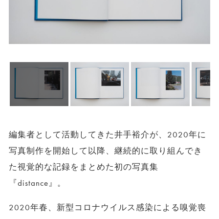
編集者として活動してきた井手裕介が、2020年に
写真制作を開始して以降、継続的に取り組んでき
た視覚的な記録をまとめた初の写真集
『distance』。
2020年春、新型コロナウイルス感染による嗅覚喪