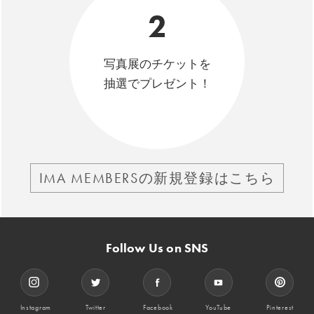
2
写真展のチケットを
抽選でプレゼント！
IMA MEMBERSの新規登録はこちら
Follow Us on SNS
Instagram
Twitter
Facebook
YouTube
Pinterest