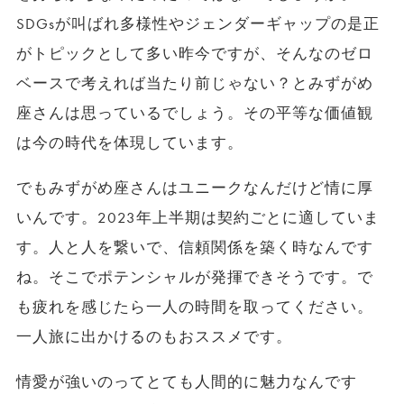
SDGsが叫ばれ多様性やジェンダーギャップの是正
がトピックとして多い昨今ですが、そんなのゼロ
ベースで考えれば当たり前じゃない？とみずがめ
座さんは思っているでしょう。その平等な価値観
は今の時代を体現しています。
でもみずがめ座さんはユニークなんだけど情に厚
いんです。2023年上半期は契約ごとに適していま
す。人と人を繋いで、信頼関係を築く時なんです
ね。そこでポテンシャルが発揮できそうです。で
も疲れを感じたら一人の時間を取ってください。
一人旅に出かけるのもおススメです。
情愛が強いのってとても人間的に魅力なんです