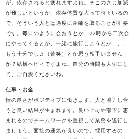
が、依存されると疲れますよね。そこのさじ加減
が難しいというか。依存体質な人って時々いるの
で、そういう人とは適度に距離を取ることが肝要
です。毎日のように会おうとか、22時から二次会
にやってくるとか、一緒に旅行しようとか、、、
もう十分でしょ（苦笑）とか思う相手いません
か？結構ヘビィですよね。自分の時間も大切にし
て、ご自愛くださいね。
仕事・お金
情の厚さがポジティブに働きます。人と協力し合
うと良い結果が生まれます。良い上司や部下に恵
まれるのでチームワークを重視して業務を遂行し
ましょう。面接の運気が良いので、採用するの