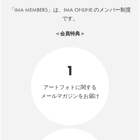
「IMA MEMBERS」は、IMA ONLINE のメンバー制度
です。
＜会員特典＞
1
アートフォトに関する
メールマガジンをお届け