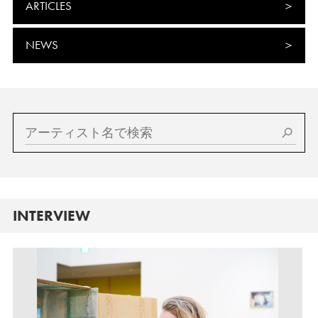
ARTICLES
NEWS
INTERVIEW