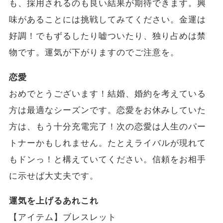
も、採用されるのも良い結果が期待できます。興
味があることには挑戦してみてください。金運は
好調！でもずるしたり嘘ついたり、独り占めは禁
物です。運気が下がりますのでご注意を。
恋愛
おめでとうございます！結婚、婚約を考えている
方は最適なシーズンです。恋愛をお休みしていた
方は、もう十分充電完了！次の恋愛は人生のパー
トナーかもしれません。たとえライバルが現れて
もドンっ！と構えていてください。信頼をお相手
に示せば大丈夫です。
運気を上げるあれこれ
【アイテム】ブレスレット