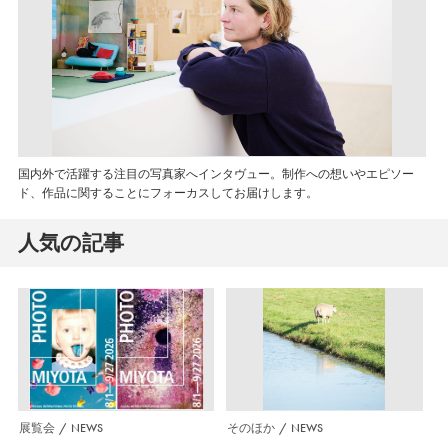
国内外で活躍する注目の写真家へインタヴュー。制作への想いやエピソー
ド、作品に関することにフォーカスしてお届けします。
人気の記事
展覧会
NEWS
そのほか
NEWS