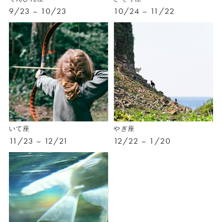
9/23 – 10/23
10/24 – 11/22
いて座
やぎ座
11/23 – 12/21
12/22 – 1/20