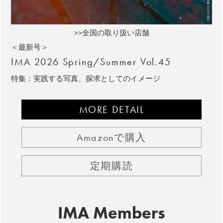
>>全国の取り扱い店舗
＜最新号＞
IMA 2026 Spring/Summer Vol.45
特集：実践する写真、探求としてのイメージ
MORE DETAIL
Amazonで購入
定期購読
IMA Members