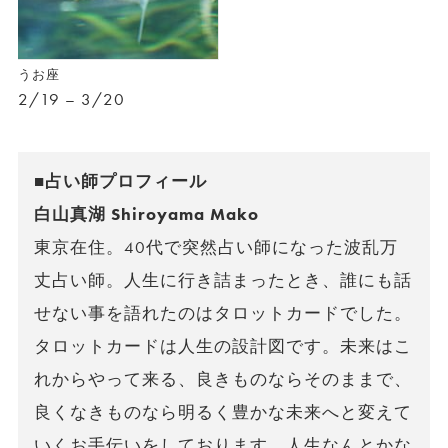
うお座
2/19 – 3/20
■占い師プロフィール
白山真湖 Shiroyama Mako
東京在住。40代で突然占い師になった波乱万
丈占い師。人生に行き詰まったとき、誰にも話
せない事を語れたのはタロットカードでした。
タロットカードは人生の設計図です。未来はこ
れからやって来る、良きものならそのままで、
良くなきものなら明るく豊かな未来へと変えて
いくお手伝いをしております。人生なんとかな