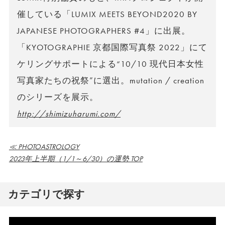
催している「LUMIX MEETS BEYOND2020 BY
JAPANESE PHOTOGRAPHERS #4」に出展。
「KYOTOGRAPHIE 京都国際写真祭 2022」にて
ケリングサポートによる“10/10 現代日本女性
写真家たちの祝祭”に選出。mutation / creation
のシリーズを展示。
http://shimizuharumi.com/
≪ PHOTOASTROLOGY
2023年上半期（1/1～6/30）の運勢 TOP
カテゴリで探す