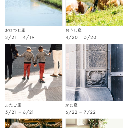
おひつじ座
おうし座
3/21 – 4/19
4/20 – 5/20
ふたご座
かに座
5/21 – 6/21
6/22 – 7/22