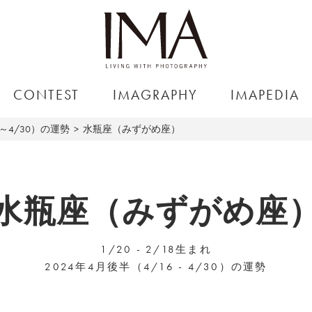
CONTEST
IMAGRAPHY
IMAPEDIA
6～4/30）の運勢
水瓶座（みずがめ座）
水瓶座（みずがめ座
1/20 - 2/18生まれ
2024年4月後半（4/16 - 4/30）の運勢