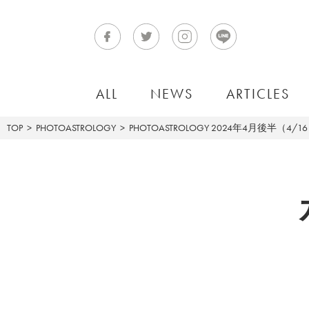
ALL
NEWS
ARTICLES
TOP
PHOTOASTROLOGY
PHOTOASTROLOGY
2024年4月後半（4/1