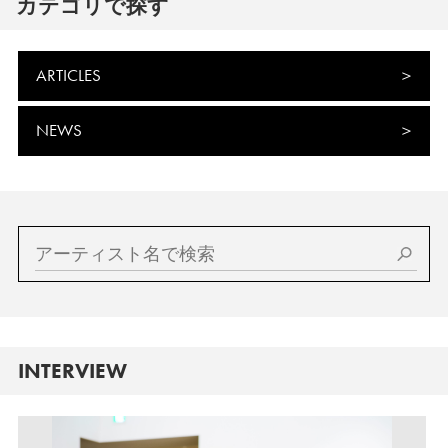
カテゴリで探す
ARTICLES
NEWS
INTERVIEW