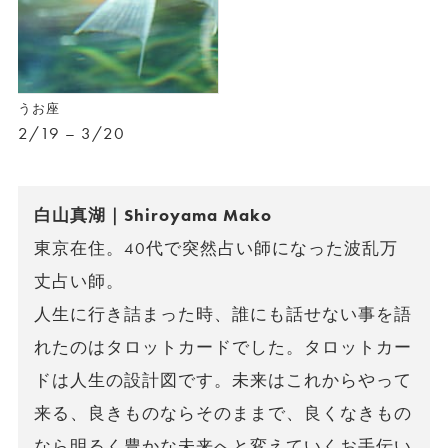
うお座
2/19 – 3/20
白山真湖｜Shiroyama Mako
東京在住。40代で突然占い師になった波乱万
丈占い師。
人生に行き詰まった時、誰にも話せない事を語
れたのはタロットカードでした。タロットカー
ドは人生の設計図です。未来はこれからやって
来る、良きものならそのままで、良くなきもの
なら明るく豊かな未来へと変えていくお手伝い