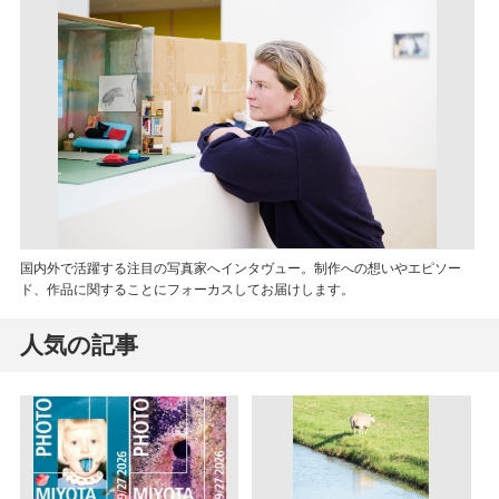
国内外で活躍する注目の写真家へインタヴュー。制作への想いやエピソー
ド、作品に関することにフォーカスしてお届けします。
人気の記事