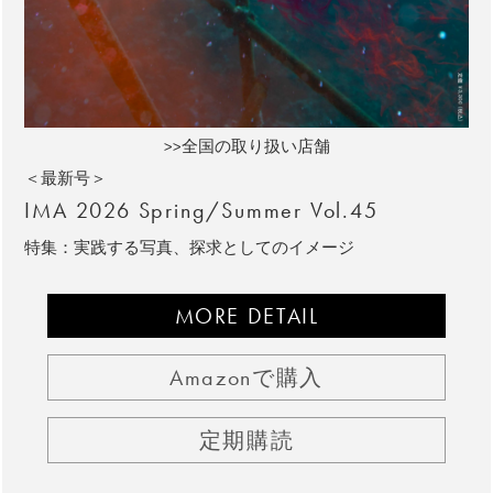
>>全国の取り扱い店舗
＜最新号＞
IMA 2026 Spring/Summer Vol.45
特集：実践する写真、探求としてのイメージ
MORE DETAIL
Amazonで購入
定期購読