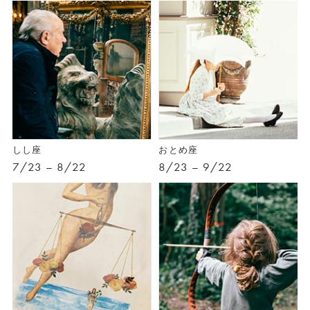
しし座
おとめ座
7/23 – 8/22
8/23 – 9/22