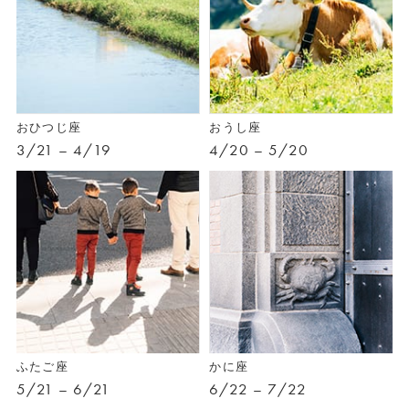
おひつじ座
おうし座
3/21 – 4/19
4/20 – 5/20
ふたご座
かに座
5/21 – 6/21
6/22 – 7/22