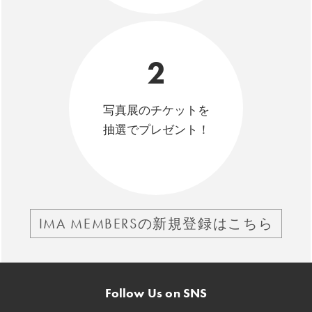
2
写真展のチケットを
抽選でプレゼント！
IMA MEMBERSの新規登録はこちら
Follow Us on SNS