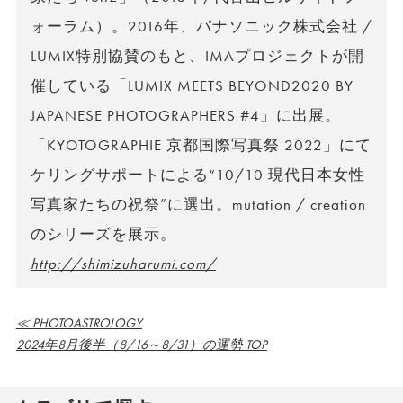
ォーラム）。2016年、パナソニック株式会社 /
LUMIX特別協賛のもと、IMAプロジェクトが開
催している「LUMIX MEETS BEYOND2020 BY
JAPANESE PHOTOGRAPHERS #4」に出展。
「KYOTOGRAPHIE 京都国際写真祭 2022」にて
ケリングサポートによる“10/10 現代日本女性
写真家たちの祝祭”に選出。mutation / creation
のシリーズを展示。
http://shimizuharumi.com/
≪ PHOTOASTROLOGY
2024年8月後半（8/16～8/31）の運勢 TOP