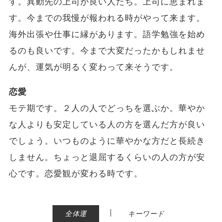
す。異動先の上司が良い人たち。上司に恵まれま
す。今までの我慢が報われる時がやって来ます。
海外出張や仕事に縁があります。語学勉強を始め
るのも良いです。今まで大変だったかもしれませ
んが、運気が明るく変わって来そうです。
恋愛
モテ期です。２人の人でどっちを選ぶか。華やか
な人よりも安定している人の方を選んだ方が良い
でしょう。いつものように華やかな方だと長続き
しません。ちょっと退屈するくらいの人の方が安
心です。恋愛観が変わる時です。
|
全体運
キーワード