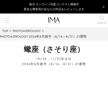
毎⽉ オンライン写真コンテスト開催中
著名な審査員があなたの作品をレビューします
Search
TOP
PHOTOASTROLOGY
PHOTOASTROLOGY
2024年8月後半（8/16～8/31）の運勢
蠍座（さそり座）
10/24 - 11/22生まれ
2024年8月後半（8/16 - 8/31）の運勢