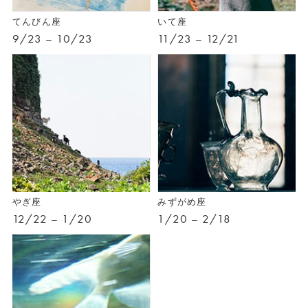
てんびん座
いて座
9/23 – 10/23
11/23 – 12/21
やぎ座
みずがめ座
12/22 – 1/20
1/20 – 2/18