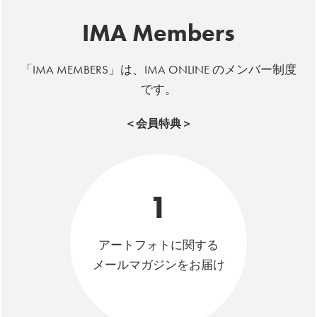
IMA Members
「IMA MEMBERS」は、IMA ONLINE のメンバー制度
です。
＜会員特典＞
1
アートフォトに関する
メールマガジンをお届け