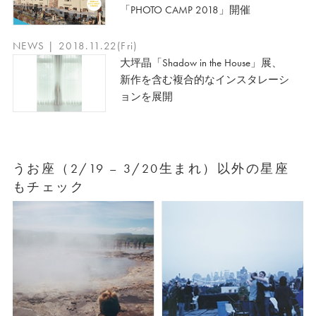
「PHOTO CAMP 2018」開催
NEWS | 2018.11.22(Fri)
大坪晶「Shadow in the House」展、
新作を含む複合的なインスタレーシ
ョンを展開
うお座（2/19 – 3/20生まれ）以外の星座
もチェック