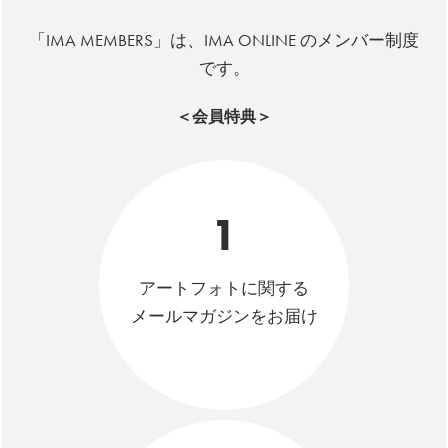
「IMA MEMBERS」は、IMA ONLINE のメンバー制度
です。
＜会員特典＞
1
アートフォトに関する
メールマガジンをお届け