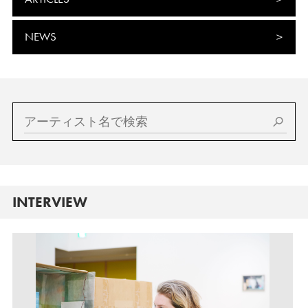
NEWS
INTERVIEW