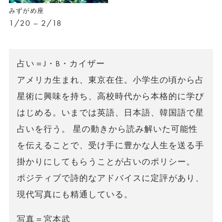
みずがめ座
1/20 – 2/18
占い＝J・B・カイザー
アメリカ生まれ、東京在住。小学生の頃から占
星術に興味を持ち、高校時代から本格的に学び
はじめる。いまでは英語、日本語、韓国語で星
占いを行う。 星の動きから読み解いた可能性
を伝えることで、受け手に豊かな人生を送る手
掛かりにしてもらうことが占いのポリシー。
ポジティブで詩的なアドバイスに定評があり、
現代写真にも精通している。
写真＝宮本武