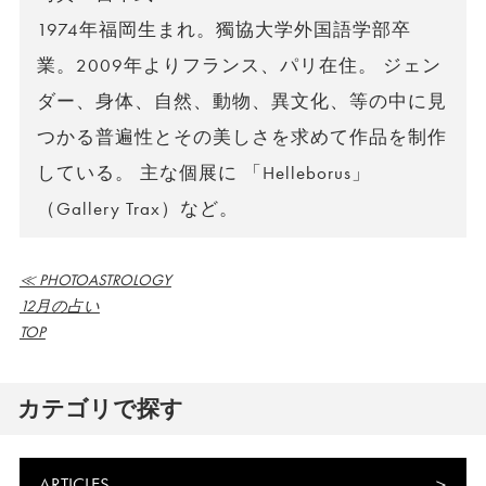
1974年福岡生まれ。獨協大学外国語学部卒
業。2009年よりフランス、パリ在住。 ジェン
ダー、身体、自然、動物、異文化、等の中に見
つかる普遍性とその美しさを求めて作品を制作
している。 主な個展に 「Helleborus」
（Gallery Trax）など。
≪ PHOTOASTROLOGY
12月の占い
TOP
カテゴリで探す
ARTICLES