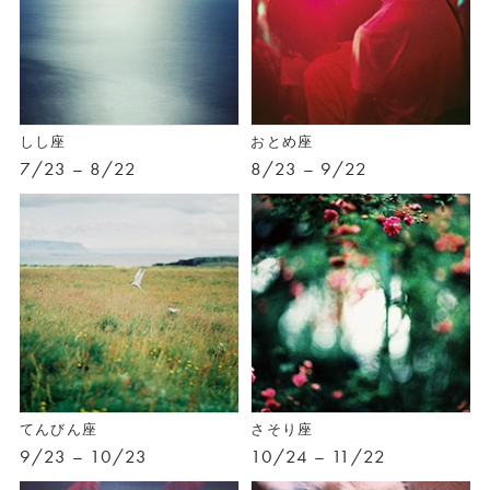
しし座
おとめ座
7/23 – 8/22
8/23 – 9/22
てんびん座
さそり座
9/23 – 10/23
10/24 – 11/22