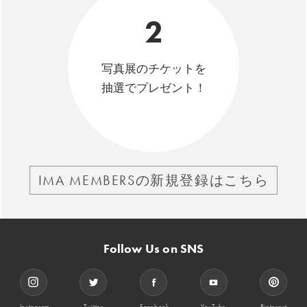
2
写真展のチケットを
抽選でプレゼント！
IMA MEMBERSの新規登録はこちら
Follow Us on SNS
Instagram
Twitter
Facebook
YouTube
Pinterest