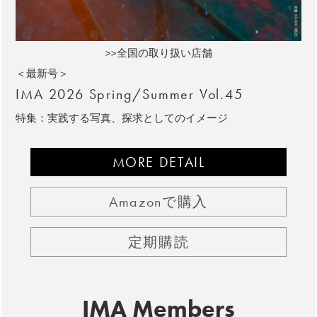
>>全国の取り扱い店舗
＜最新号＞
IMA 2026 Spring/Summer Vol.45
特集：実践する写真、探求としてのイメージ
MORE DETAIL
Amazonで購入
定期購読
IMA Members