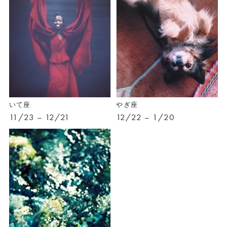
いて座
やぎ座
11/23 – 12/21
12/22 – 1/20