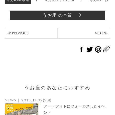
うお座 の本質
≪ PREVIOUS
NEXT ≫
うお座のあなたにおすすめ
NEWS | 2018.11.02(Sat)
アートフォトにフォーカスしたイベ
ント