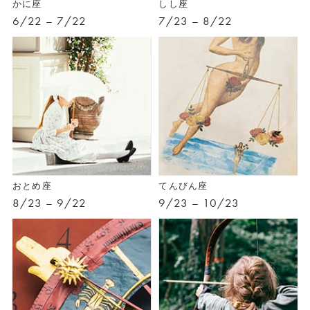
かに座
しし座
6/22 – 7/22
7/23 – 8/22
おとめ座
てんびん座
8/23 – 9/22
9/23 – 10/23