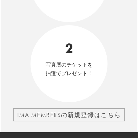
2
写真展のチケットを
抽選でプレゼント！
IMA MEMBERSの新規登録はこちら