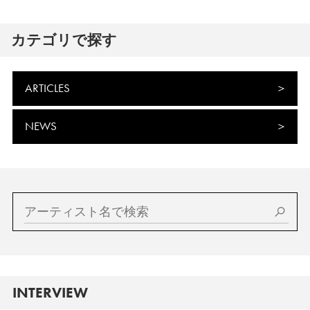
カテゴリで探す
ARTICLES
NEWS
INTERVIEW