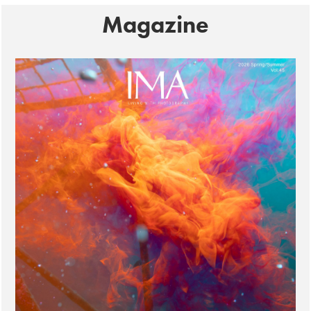
Magazine