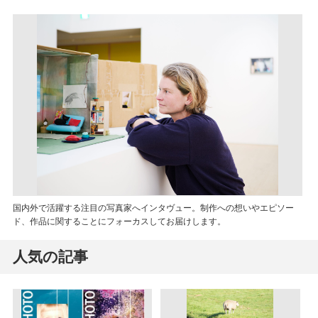
国内外で活躍する注目の写真家へインタヴュー。制作への想いやエピソー
ド、作品に関することにフォーカスしてお届けします。
人気の記事