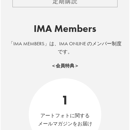
定期購読
IMA Members
「IMA MEMBERS」は、IMA ONLINE のメンバー制度
です。
＜会員特典＞
1
アートフォトに関する
メールマガジンをお届け