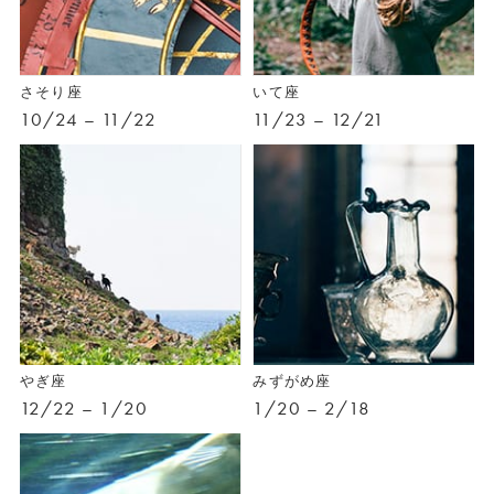
さそり座
いて座
10/24 – 11/22
11/23 – 12/21
やぎ座
みずがめ座
12/22 – 1/20
1/20 – 2/18