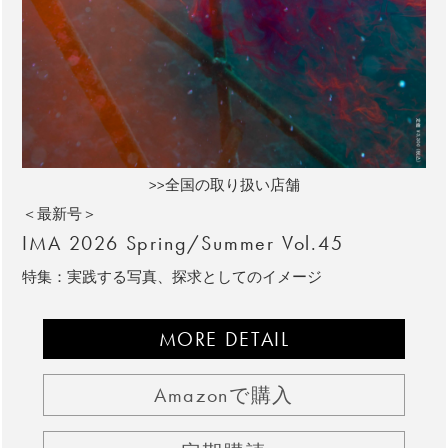
>>全国の取り扱い店舗
＜最新号＞
IMA 2026 Spring/Summer Vol.45
特集：実践する写真、探求としてのイメージ
MORE DETAIL
Amazonで購入