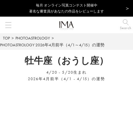
毎⽉ オンライン写真コンテスト開催中
著名な審査員があなたの作品をレビューします
Search
TOP
PHOTOASTROLOGY
PHOTOASTROLOGY
2026年4月前半（4/1～4/15）の運勢
牡牛座（おうし座）
4/20 - 5/20生まれ
2026年4月前半（4/1 - 4/15）の運勢