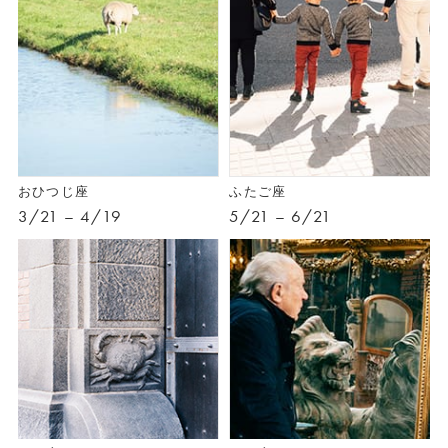
おひつじ座
ふたご座
3/21 – 4/19
5/21 – 6/21