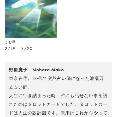
うお座
2/19 – 3/20
野原魔子｜Nohara Mako
東京在住。40代で突然占い師になった波乱万
丈占い師。
人生に行き詰まった時、誰にも話せない事を語
れたのはタロットカードでした。タロットカー
ドは人生の設計図です。未来はこれからやって