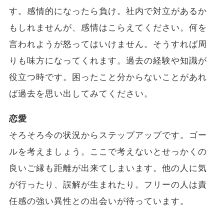
す。感情的になったら負け。社内で対立があるか
もしれませんが、感情はこらえてください。何を
言われようが怒ってはいけません。そうすれば周
りも味方になってくれます。過去の経験や知識が
役立つ時です。困ったこと分からないことがあれ
ば過去を思い出してみてください。
恋愛
そろそろ今の状況からステップアップです。ゴー
ルを考えましょう。ここで考えないとせっかくの
良いご縁も距離が出来てしまいます。他の人に気
が行ったり、誤解が生まれたり。フリーの人は責
任感の強い異性との出会いが待っています。