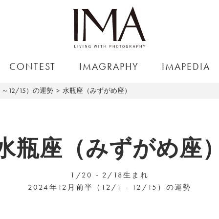
CONTEST
IMAGRAPHY
IMAPEDIA
1～12/15）の運勢
水瓶座（みずがめ座）
水瓶座（みずがめ座
1/20 - 2/18生まれ
2024年12月前半（12/1 - 12/15）の運勢