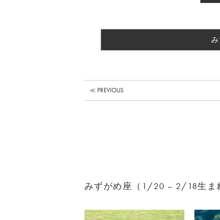
み
≪ PREVIOUS
みずがめ座（1/20 – 2/18