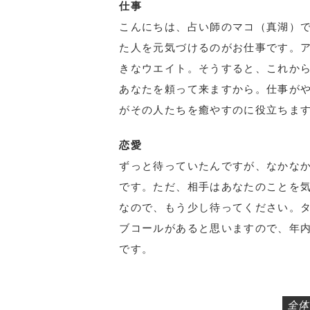
仕事
こんにちは、占い師のマコ（真湖）で
た人を元気づけるのがお仕事です。
きなウエイト。そうすると、これか
あなたを頼って来ますから。仕事が
がその人たちを癒やすのに役立ちま
恋愛
ずっと待っていたんですが、なかな
です。ただ、相手はあなたのことを
なので、もう少し待ってください。
ブコールがあると思いますので、年
です。
全体