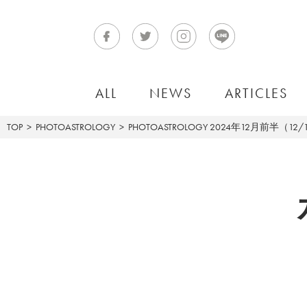
ALL
NEWS
ARTICLES
TOP
PHOTOASTROLOGY
PHOTOASTROLOGY
2024年12月前半（12/