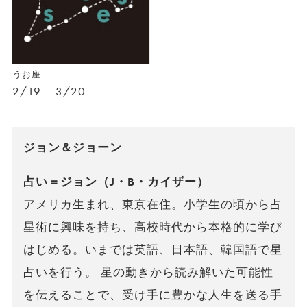
うお座
2/19 – 3/20
ジョン＆ジョーン
占い＝ジョン（J・B・カイザー）
アメリカ生まれ、東京在住。小学生の頃から占
星術に興味を持ち、高校時代から本格的に学び
はじめる。いまでは英語、日本語、韓国語で星
占いを行う。 星の動きから読み解いた可能性
を伝えることで、受け手に豊かな人生を送る手