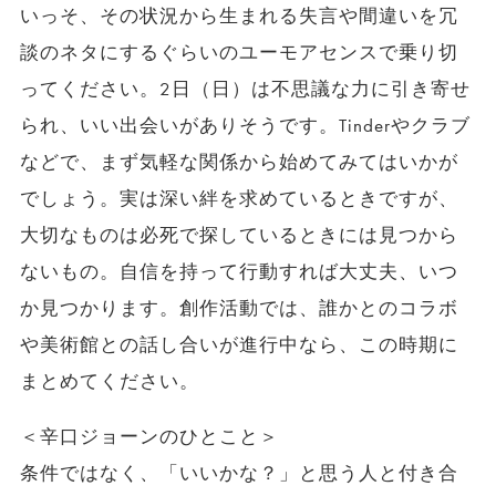
いっそ、その状況から生まれる失言や間違いを冗
談のネタにするぐらいのユーモアセンスで乗り切
ってください。2日（日）は不思議な力に引き寄せ
られ、いい出会いがありそうです。Tinderやクラブ
などで、まず気軽な関係から始めてみてはいかが
でしょう。実は深い絆を求めているときですが、
大切なものは必死で探しているときには見つから
ないもの。自信を持って行動すれば大丈夫、いつ
か見つかります。創作活動では、誰かとのコラボ
や美術館との話し合いが進行中なら、この時期に
まとめてください。
＜辛口ジョーンのひとこと＞
条件ではなく、「いいかな？」と思う人と付き合