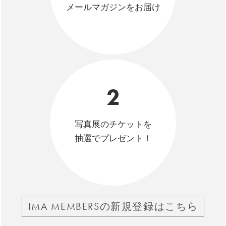
メールマガジンをお届け
2
写真展のチケットを
抽選でプレゼント！
IMA MEMBERSの新規登録はこちら