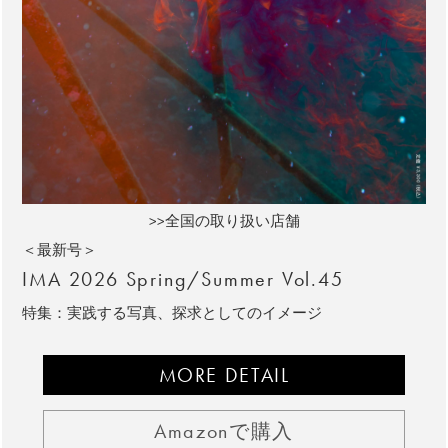
>>全国の取り扱い店舗
＜最新号＞
IMA 2026 Spring/Summer Vol.45
特集：実践する写真、探求としてのイメージ
MORE DETAIL
Amazonで購入