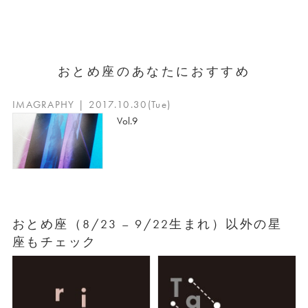
おとめ座のあなたにおすすめ
IMAGRAPHY | 2017.10.30(Tue)
Vol.9
おとめ座（8/23 – 9/22生まれ）以外の星
座もチェック