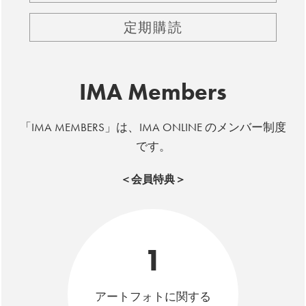
定期購読
IMA Members
「IMA MEMBERS」は、IMA ONLINE のメンバー制度
です。
＜会員特典＞
1
アートフォトに関する