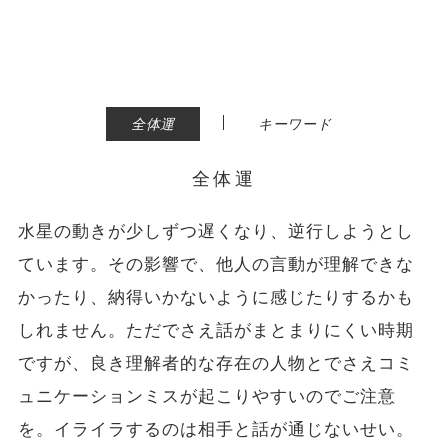
|
全体運
キーワード
全体運
水星の動きが少しずつ遅くなり、逆行しようとし
ています。その影響で、他人の言動が理解できな
かったり、納得いかないように感じたりするかも
しれません。ただでさえ話がまとまりにくい時期
ですが、良き理解者的な存在の人物とでさえコミ
ュニケーションミスが起こりやすいのでご注意
を。イライラするのは相手と話が通じないせい。