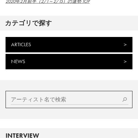
2020年2月前半（2/1～2/15）の運勢 TOP
カテゴリで探す
ARTICLES
NEWS
INTERVIEW