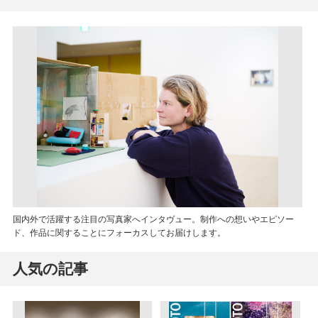
国内外で活躍する注目の写真家へインタヴュー。制作への想いやエピソー
ド、作品に関することにフォーカスしてお届けします。
人気の記事