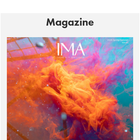
Magazine