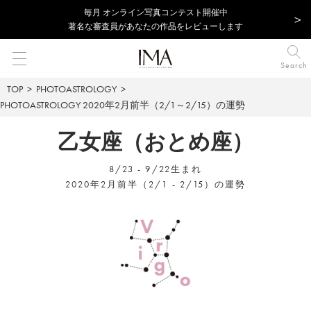
毎⽉ オンライン写真コンテスト開催中
著名な審査員があなたの作品をレビューします
Search
TOP
PHOTOASTROLOGY
PHOTOASTROLOGY
2020年2月前半（2/1～2/15）の運勢
乙女座（おとめ座）
8/23 - 9/22生まれ
2020年2月前半（2/1 - 2/15）の運勢