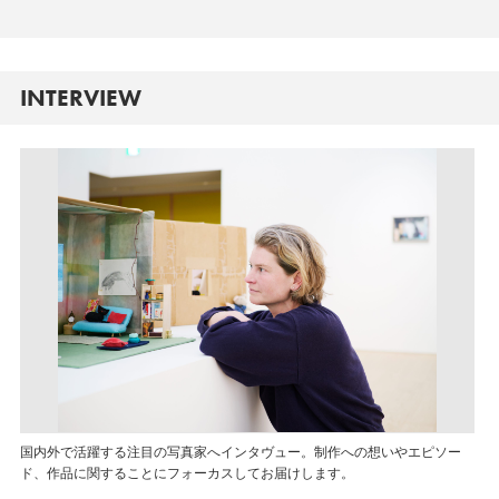
INTERVIEW
国内外で活躍する注目の写真家へインタヴュー。制作への想いやエピソー
ド、作品に関することにフォーカスしてお届けします。