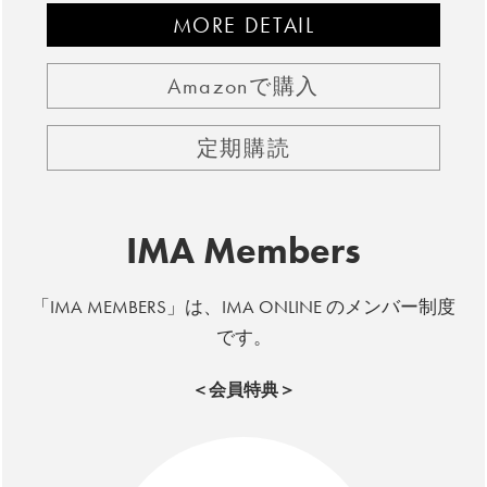
MORE DETAIL
Amazonで購入
定期購読
IMA Members
「IMA MEMBERS」は、IMA ONLINE のメンバー制度
です。
＜会員特典＞