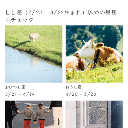
しし座（7/23 – 8/22生まれ）以外の星座
もチェック
おひつじ座
おうし座
3/21 – 4/19
4/20 – 5/20