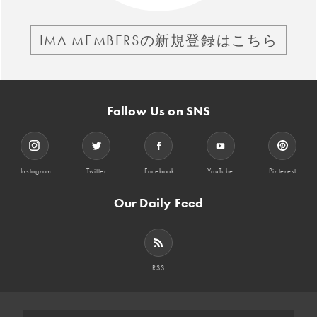
IMA MEMBERSの新規登録はこちら
Follow Us on SNS
Instagram
Twitter
Facebook
YouTube
Pinterest
Our Daily Feed
RSS