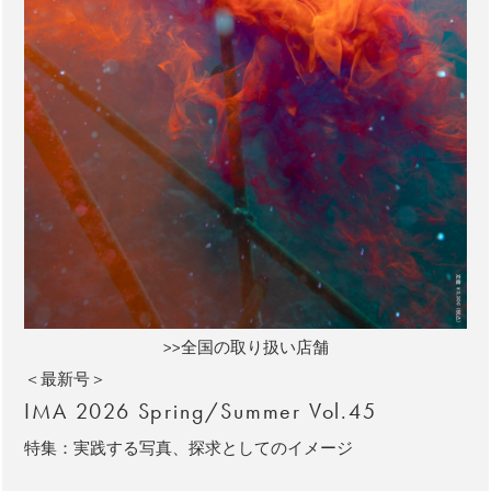
>>全国の取り扱い店舗
＜最新号＞
IMA 2026 Spring/Summer Vol.45
特集：実践する写真、探求としてのイメージ