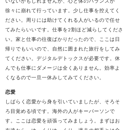
いないかもしれませんが、心と体のバランスが
徐々に崩れて行っています。少し仕事を控えてく
ださい。周りには助けてくれる人がいるので任せ
てみたらいいです。仕事を2割ほど減らしてくださ
い。家と仕事の往復ばかりだったので、ここは日
帰りでもいいので、自然に囲まれた旅行をしてみ
てください。デジタルデトックスが必要です。休
んでも仕事にダメージは全くありません。効率よ
くなるので一旦一休みしてみてください。
恋愛
しばらく恋愛から身を引いていましたが、そろそ
ろ目覚める頃です。海外の人がキーパーソンで
す。ここは恋愛を頑張ってみましょう。まずはお