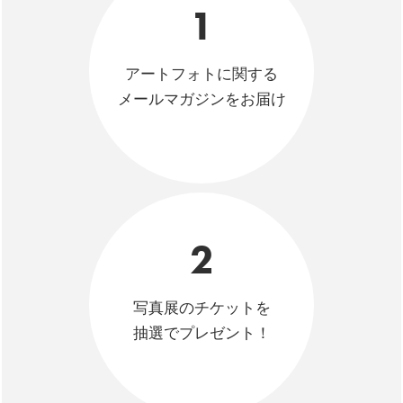
1
アートフォトに関する
メールマガジンをお届け
2
写真展のチケットを
抽選でプレゼント！