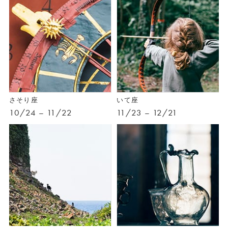
さそり座
いて座
10/24 – 11/22
11/23 – 12/21