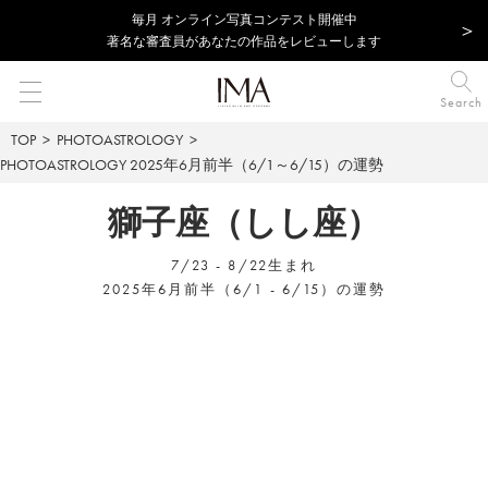
毎⽉ オンライン写真コンテスト開催中
著名な審査員があなたの作品をレビューします
Search
TOP
PHOTOASTROLOGY
PHOTOASTROLOGY
2025年6月前半（6/1～6/15）の運勢
獅子座（しし座）
7/23 - 8/22生まれ
2025年6月前半（6/1 - 6/15）の運勢