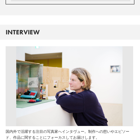
INTERVIEW
国内外で活躍する注目の写真家へインタヴュー。制作への想いやエピソー
ド、作品に関することにフォーカスしてお届けします。