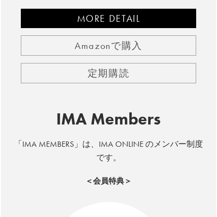
MORE DETAIL
Amazonで購入
定期購読
IMA Members
「IMA MEMBERS」は、IMA ONLINE のメンバー制度
です。
＜会員特典＞