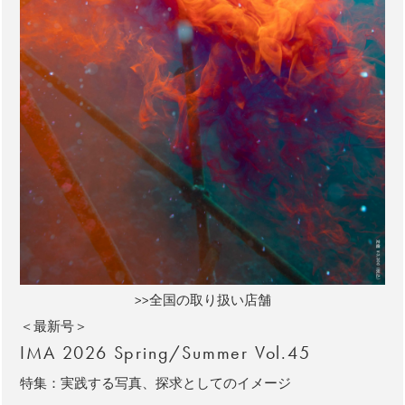
>>全国の取り扱い店舗
＜最新号＞
IMA 2026 Spring/Summer Vol.45
特集：実践する写真、探求としてのイメージ