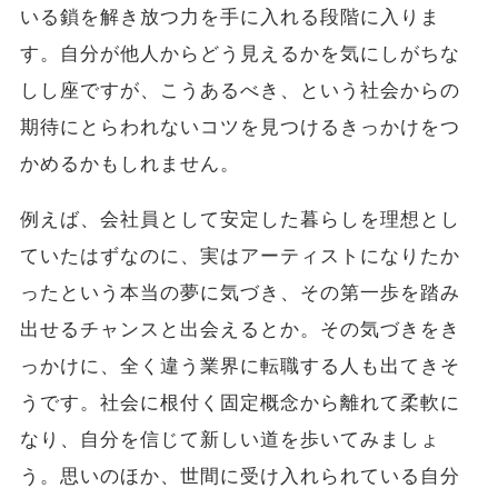
いる鎖を解き放つ力を手に入れる段階に入りま
す。自分が他人からどう見えるかを気にしがちな
しし座ですが、こうあるべき、という社会からの
期待にとらわれないコツを見つけるきっかけをつ
かめるかもしれません。
例えば、会社員として安定した暮らしを理想とし
ていたはずなのに、実はアーティストになりたか
ったという本当の夢に気づき、その第一歩を踏み
出せるチャンスと出会えるとか。その気づきをき
っかけに、全く違う業界に転職する人も出てきそ
うです。社会に根付く固定概念から離れて柔軟に
なり、自分を信じて新しい道を歩いてみましょ
う。思いのほか、世間に受け入れられている自分