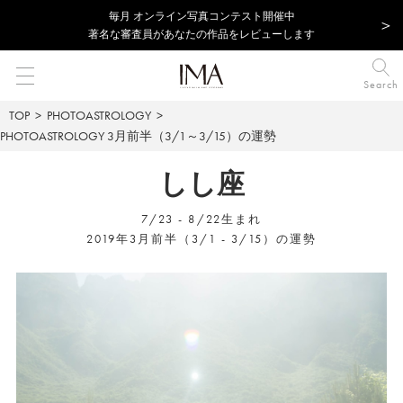
毎⽉ オンライン写真コンテスト開催中
著名な審査員があなたの作品をレビューします
Search
TOP
PHOTOASTROLOGY
PHOTOASTROLOGY
3月前半（3/1～3/15）の運勢
しし座
7/23 - 8/22生まれ
2019年3月前半（3/1 - 3/15）の運勢