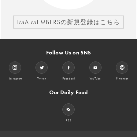
IMA MEMBERSの新規登録はこちら
Follow Us on SNS
Instagram
Twitter
Facebook
YouTube
Pinterest
Our Daily Feed
RSS