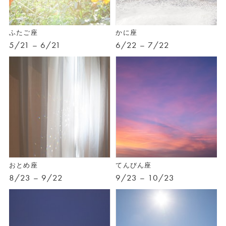
ふたご座
かに座
5/21 – 6/21
6/22 – 7/22
おとめ座
てんびん座
8/23 – 9/22
9/23 – 10/23