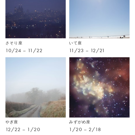
さそり座
いて座
10/24 – 11/22
11/23 – 12/21
やぎ座
みずがめ座
12/22 – 1/20
1/20 – 2/18