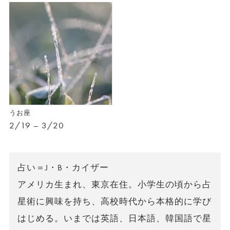
うお座
2/19 – 3/20
占い＝J・B・カイザー
アメリカ生まれ、東京在住。小学生の頃から占
星術に興味を持ち、高校時代から本格的に学び
はじめる。いまでは英語、日本語、韓国語で星