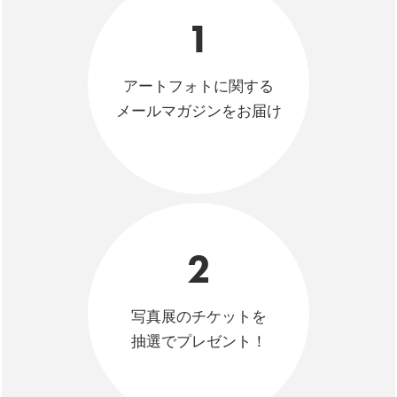
1
アートフォトに関する
メールマガジンをお届け
2
写真展のチケットを
抽選でプレゼント！