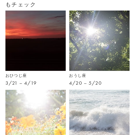
もチェック
おひつじ座
おうし座
3/21 – 4/19
4/20 – 5/20