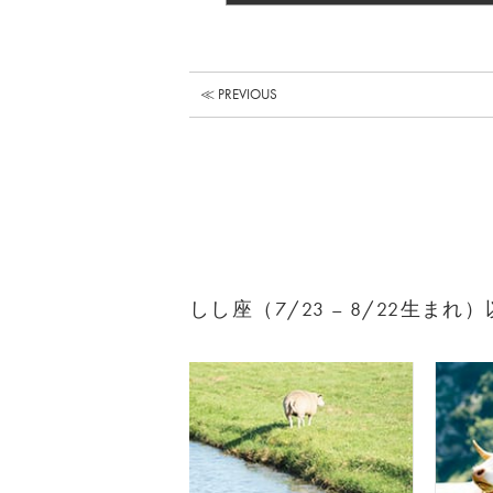
≪ PREVIOUS
しし座（7/23 – 8/22生ま