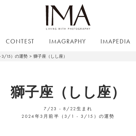
CONTEST
IMAGRAPHY
IMAPEDIA
～3/15）の運勢
獅子座（しし座）
獅子座（しし座）
7/23 - 8/22生まれ
2024年3月前半（3/1 - 3/15）の運勢