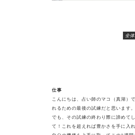
全体
仕事
こんにちは、占い師のマコ（真湖）で
れるための最後の試練だと思います
でも、その試練の終わり際に諦めて
て！これを超えれば豊かさを手に入