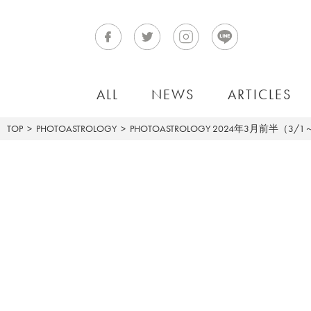
ALL
NEWS
ARTICLES
TOP
PHOTOASTROLOGY
PHOTOASTROLOGY
2024年3月前半（3/1