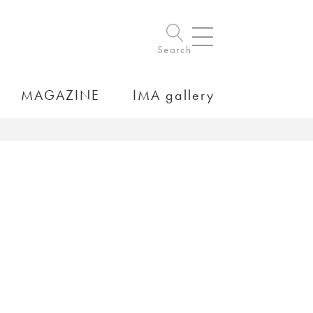
Search
MAGAZINE
IMA gallery