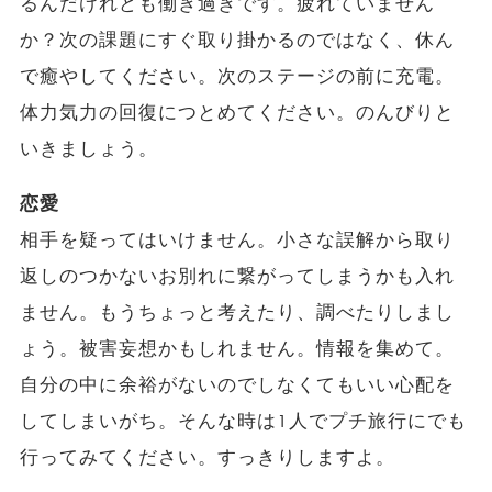
るんだけれども働き過ぎです。疲れていません
か？次の課題にすぐ取り掛かるのではなく、休ん
で癒やしてください。次のステージの前に充電。
体力気力の回復につとめてください。のんびりと
いきましょう。
恋愛
相手を疑ってはいけません。小さな誤解から取り
返しのつかないお別れに繋がってしまうかも入れ
ません。もうちょっと考えたり、調べたりしまし
ょう。被害妄想かもしれません。情報を集めて。
自分の中に余裕がないのでしなくてもいい心配を
してしまいがち。そんな時は1人でプチ旅行にでも
行ってみてください。すっきりしますよ。