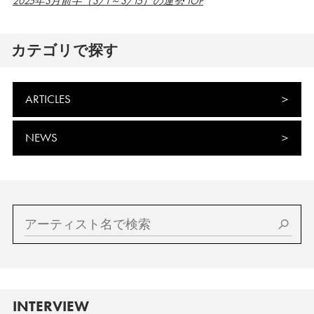
2025年3月前半（3/1～3/15）の運勢 TOP
カテゴリで探す
ARTICLES
NEWS
INTERVIEW