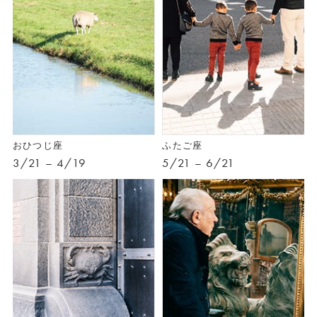
おひつじ座
ふたご座
3/21 – 4/19
5/21 – 6/21