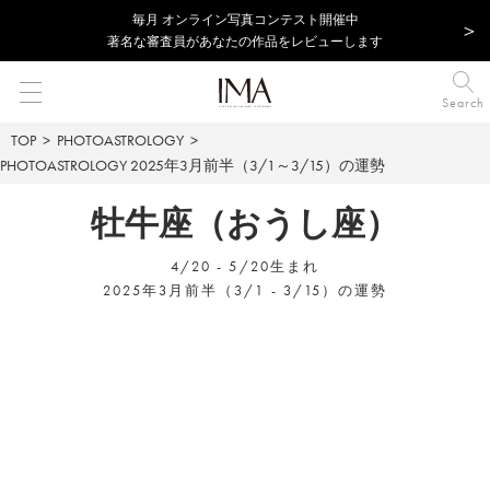
毎⽉ オンライン写真コンテスト開催中
著名な審査員があなたの作品をレビューします
Search
TOP
PHOTOASTROLOGY
PHOTOASTROLOGY
2025年3月前半（3/1～3/15）の運勢
牡牛座（おうし座）
4/20 - 5/20生まれ
2025年3月前半（3/1 - 3/15）の運勢