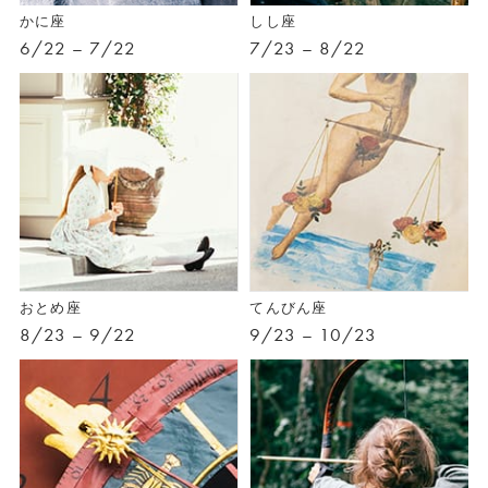
かに座
しし座
6/22 – 7/22
7/23 – 8/22
おとめ座
てんびん座
8/23 – 9/22
9/23 – 10/23