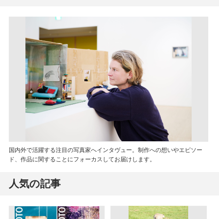
国内外で活躍する注目の写真家へインタヴュー。制作への想いやエピソー
ド、作品に関することにフォーカスしてお届けします。
人気の記事