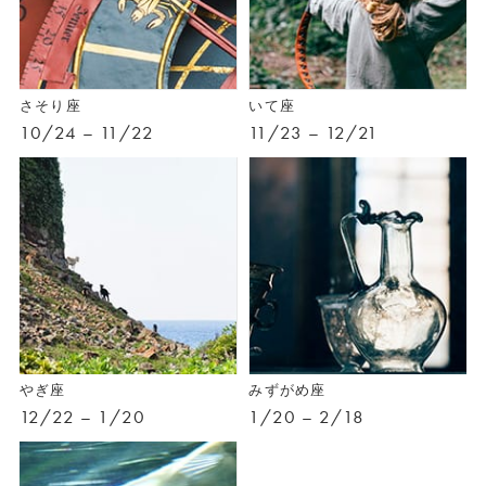
さそり座
いて座
10/24 – 11/22
11/23 – 12/21
やぎ座
みずがめ座
12/22 – 1/20
1/20 – 2/18