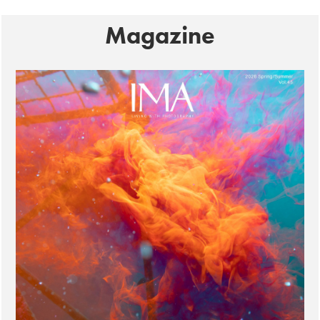
Magazine