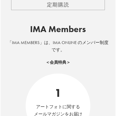
定期購読
IMA Members
「IMA MEMBERS」は、IMA ONLINE のメンバー制度
です。
＜会員特典＞
1
アートフォトに関する
メールマガジンをお届け