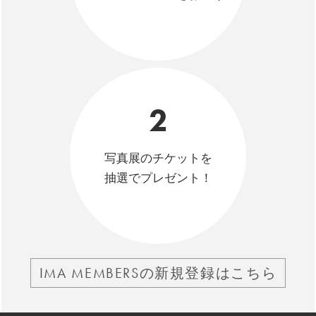
2
写真展のチケットを
抽選でプレゼント！
IMA MEMBERSの新規登録はこちら